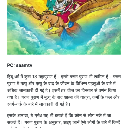
खाना
PC: saamtv
हिंदू धर्म में कुल 18 महापुराण हैं। इसमें गरुण पुराण भी शामिल है। गरुण
पुराण में मृत्यु और मृत्यु के बाद के जीवन के विभिन्न पहलुओं के बारे में
अधिक जानकारी दी गई है। इसमें हर चीज का विस्तार से वर्णन किया
गया है। गरुण पुराण में मृत्यु के बाद आत्मा की यात्रा, कर्मों के फल और
स्वर्ग-नर्क के बारे में जानकारी दी गई है।
इसके अलावा, ये ग्रंथ यह भी बताते हैं कि कौन से लोग नर्क में जा
सकते हैं। गरुण पुराण के अनुसार, आइए जानें ऐसे लोगों के बारे में जिन्हें