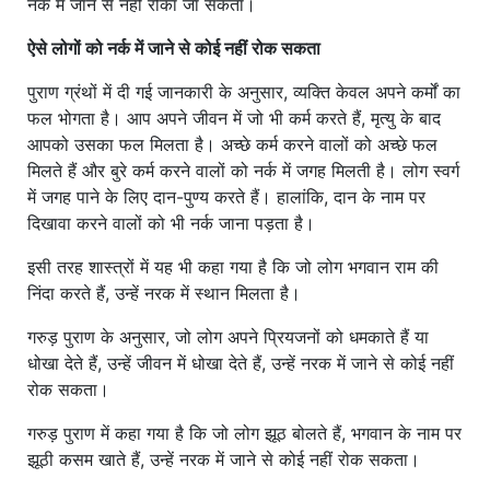
नर्क में जाने से नहीं रोका जा सकता।
ऐसे लोगों को नर्क में जाने से कोई नहीं रोक सकता
पुराण ग्रंथों में दी गई जानकारी के अनुसार, व्यक्ति केवल अपने कर्मों का
फल भोगता है। आप अपने जीवन में जो भी कर्म करते हैं, मृत्यु के बाद
आपको उसका फल मिलता है। अच्छे कर्म करने वालों को अच्छे फल
मिलते हैं और बुरे कर्म करने वालों को नर्क में जगह मिलती है। लोग स्वर्ग
में जगह पाने के लिए दान-पुण्य करते हैं। हालांकि, दान के नाम पर
दिखावा करने वालों को भी नर्क जाना पड़ता है।
इसी तरह शास्त्रों में यह भी कहा गया है कि जो लोग भगवान राम की
निंदा करते हैं, उन्हें नरक में स्थान मिलता है।
गरुड़ पुराण के अनुसार, जो लोग अपने प्रियजनों को धमकाते हैं या
धोखा देते हैं, उन्हें जीवन में धोखा देते हैं, उन्हें नरक में जाने से कोई नहीं
रोक सकता।
गरुड़ पुराण में कहा गया है कि जो लोग झूठ बोलते हैं, भगवान के नाम पर
झूठी कसम खाते हैं, उन्हें नरक में जाने से कोई नहीं रोक सकता।