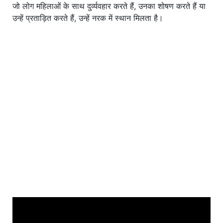
जो लोग महिलाओं के साथ दुर्व्यवहार करते हैं, उनका शोषण करते हैं या
उन्हें प्रताड़ित करते हैं, उन्हें नरक में स्थान मिलता है।