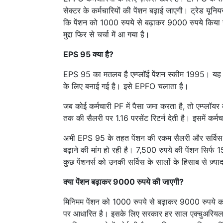
सेक्टर के कर्मचारियों की पेंशन बढ़ाई जाएगी। ट्रेड यूनि
कि पेंशन को 1000 रुपये से बढ़ाकर 9000 रुपये किया जा
मुद्दा फिर से चर्चा में आ गया है।
EPS 95 क्या है?
EPS 95 का मतलब है एम्प्लॉई पेंशन स्कीम 1995। यह एक 
के लिए बनाई गई है। इसे EPFO ​​चलाता है।
जब कोई कर्मचारी PF में पैसा जमा करता है, तो एम्प्लॉयर
तक की सैलरी पर 1.16 परसेंट रिटर्न देती है। इसमें कर्मच
अभी EPS 95 के तहत पेंशन की रकम सैलरी और सर्विस क
बढ़ाने की मांग हो रही है। 7,500 रुपये की पेंशन सिर्फ
कुछ पेंशनर्स को उनकी सर्विस के सालों के हिसाब से ज़्याद
क्या पेंशन बढ़ाकर 9000 रुपये की जाएगी?
मिनिमम पेंशन को 1000 रुपये से बढ़ाकर 9000 रुपये कर
पर आधारित है। इसके लिए सरकार हर साल एक्चुअरियल वैल