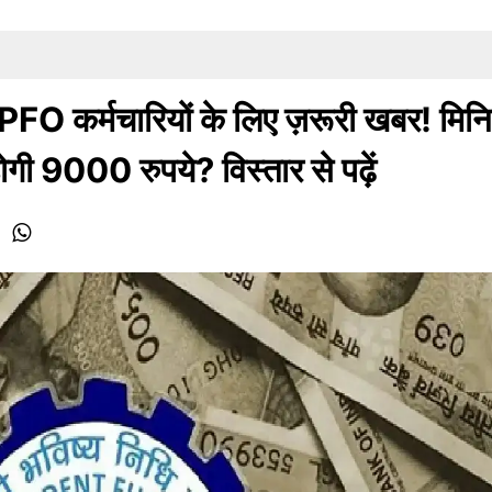
कर्मचारियों के लिए ज़रूरी खबर! मिन
गी 9000 रुपये? विस्तार से पढ़ें