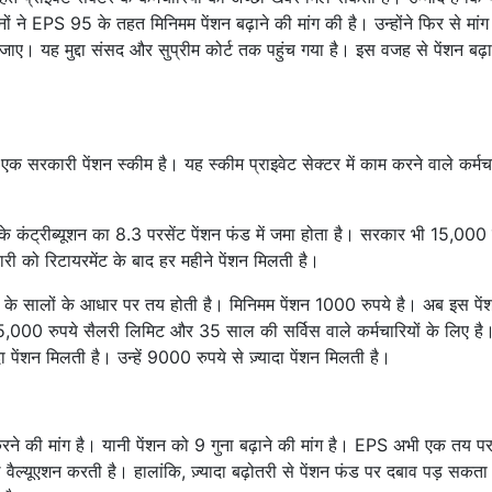
यनों ने EPS 95 के तहत मिनिमम पेंशन बढ़ाने की मांग की है। उन्होंने फिर से मांग
ए। यह मुद्दा संसद और सुप्रीम कोर्ट तक पहुंच गया है। इस वजह से पेंशन बढ़ा
सरकारी पेंशन स्कीम है। यह स्कीम प्राइवेट सेक्टर में काम करने वाले कर्मचा
 के कंट्रीब्यूशन का 8.3 परसेंट पेंशन फंड में जमा होता है। सरकार भी 15,000 
ारी को रिटायरमेंट के बाद हर महीने पेंशन मिलती है।
े सालों के आधार पर तय होती है। मिनिमम पेंशन 1000 रुपये है। अब इस पें
 15,000 रुपये सैलरी लिमिट और 35 साल की सर्विस वाले कर्मचारियों के लिए है।
ा पेंशन मिलती है। उन्हें 9000 रुपये से ज़्यादा पेंशन मिलती है।
ने की मांग है। यानी पेंशन को 9 गुना बढ़ाने की मांग है। EPS अभी एक तय पर
्यूएशन करती है। हालांकि, ज़्यादा बढ़ोतरी से पेंशन फंड पर दबाव पड़ सकता