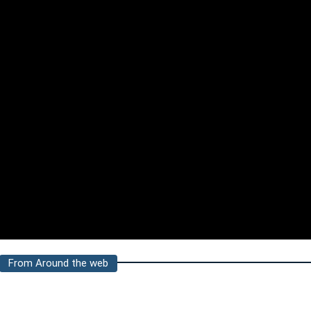
From Around the web