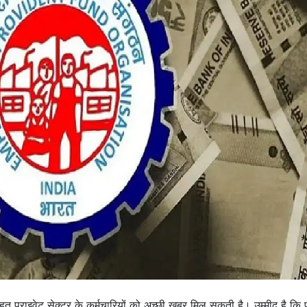
 प्राइवेट सेक्टर के कर्मचारियों को अच्छी खबर मिल सकती है। उम्मीद है कि प