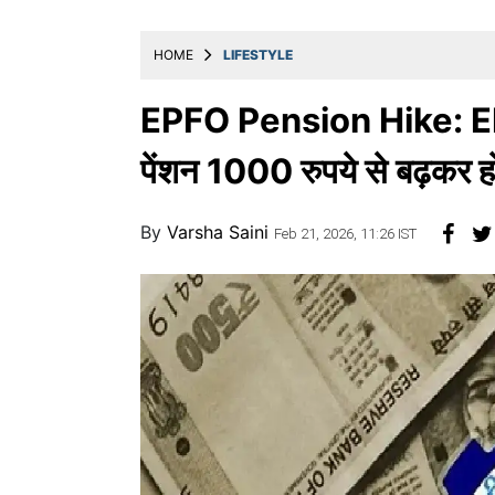
खाना
HOME
LIFESTYLE
EPFO Pension Hike: EPFO 
पेंशन 1000 रुपये से बढ़कर हो
By
Varsha Saini
Feb 21, 2026, 11:26 IST