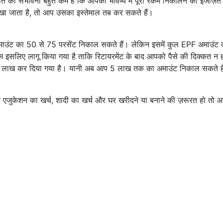
 बात की संभावना बहुत कम है कि आपको भविष्य में पूरी रकम निकालने की इजाज़त
 रखा जाता है, तो आप उसका इस्तेमाल तब कर सकते हैं।
उंट का 50 से 75 परसेंट निकाल सकते हैं। लेकिन इसमें कुल EPF अमाउंट
ियम इसलिए लागू किया गया है ताकि रिटायरमेंट के बाद आपको पैसे की दिक्कत न 
 5 लाख कर दिया गया है। यानी अब आप 5 लाख तक का अमाउंट निकाल सकते ह
यर एजुकेशन का खर्च, शादी का खर्च और घर खरीदने या बनाने की ज़रूरत हो तो