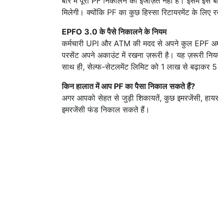
बार में पूरा PF निकालने की इजाज़त नहीं है। इसमें इस
मिलेगी। क्योंकि PF का कुछ हिस्सा रिटायरमेंट के लिए
EPFO 3.0 के पैसे निकालने के नियम
कर्मचारी UPI और ATM की मदद से अपने कुल EPF अमा
परसेंट अपने अकाउंट में रखना ज़रूरी है। यह ज़रूरी न
साथ ही, सेल्फ-सेटलमेंट लिमिट को 1 लाख से बढ़ाकर
किन हालात में आप PF का पैसा निकाल सकते हैं?
अगर आपको सेहत से जुड़ी शिकायतें, कुछ इमरजेंसी, हा
इमरजेंसी फंड निकाल सकते हैं।