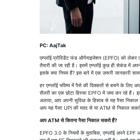
PC: AajTak
एम्प्लॉई प्रोविडेंट फंड ऑर्गनाइजेशन (EPFO) को लेकर
तैयारी की जा रही है। इसमें एम्प्लॉई कुछ ही सेकंड म
इसके क्या नियम हैं? इस बारे में एक ज़रूरी जानकारी सा
हर एम्प्लॉई भविष्य में पैसे की दिक्कतों से बचने के लिए
सैलरी का एक छोटा हिस्सा EPFO ​​में जमा कर रहे हैं। 
अलावा, आप अपनी सुविधा के हिसाब से यह पैसा निकाल स
आप यह पैसा UPI की मदद से या ATM से निकाल सकते 
आप ATM से कितना पैसा निकाल सकते हैं?
EPFO 3.0 के नियमों के मुताबिक, एम्प्लॉई अपने EPF