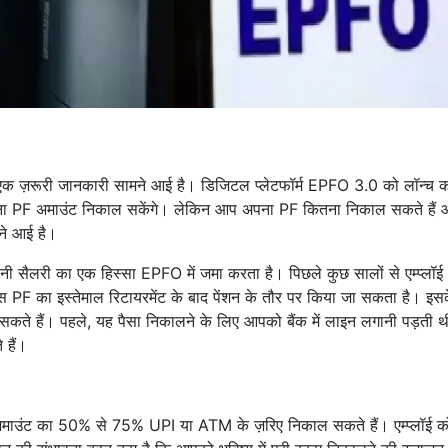
 एक ज़रूरी जानकारी सामने आई है। डिजिटल प्लेटफॉर्म EPFO ​​3.0 को लॉन्च 
ें अपना PF अमाउंट निकाल सकेंगे। लेकिन आप अपना PF कितना निकाल सकते हैं
मने आई है।
 अपनी सैलरी का एक हिस्सा EPFO ​​में जमा करता है। पिछले कुछ सालों से एम्प्लॉ
इस PF का इस्तेमाल रिटायरमेंट के बाद पेंशन के तौर पर किया जा सकता है। इस
कते हैं। पहले, यह पैसा निकालने के लिए आपको बैंक में लाइन लगानी पड़ती
हैं।
 अमाउंट का 50% से 75% UPI या ATM के ज़रिए निकाल सकते हैं। एम्प्लॉई 