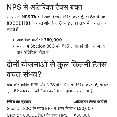
NPS से अतिरिक्त टैक्स बचत
अगर आप
NPS Tier-I
खाते में स्वयं निवेश करते हैं, तो
Section
80CCD(1B)
के तहत अतिरिक्त टैक्स छूट का लाभ भी प्राप्त कर
सकते हैं।
अतिरिक्त कटौती:
₹50,000
यह लाभ Section 80C की ₹1.5 लाख की सीमा से अलग
और अतिरिक्त होता है।
दोनों योजनाओं से कुल कितनी टैक्स
बचत संभव?
यदि कोई व्यक्ति EPF और NPS दोनों में पात्र निवेश करता है, तो वह
कुल
₹2 लाख
तक की टैक्स कटौती का दावा कर सकता है।
निवेश का प्रकार
अधिकतम टैक्स कटौती
Section 80C के तहत EPF व अन्य निवेश
₹1,50,000
Section 80CCD(1B) के तहत NPS
₹50,000