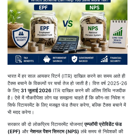
खाना
भारत में हर साल आयकर रिटर्न (ITR) दाखिल करने का समय आते ही
टैक्स बचाने के विकल्पों पर चर्चा तेज हो जाती है। वित्त वर्ष 2025-26
के लिए
31 जुलाई 2026
ITR दाखिल करने की अंतिम तिथि नजदीक
है। ऐसे में नौकरीपेशा लोग यह समझना चाहते हैं कि कौन-सा निवेश न
सिर्फ रिटायरमेंट के लिए मजबूत फंड तैयार करेगा, बल्कि टैक्स बचाने में
भी मदद करेगा।
सरकार की दो लोकप्रिय रिटायरमेंट योजनाएं
एम्प्लॉयी प्रोविडेंट फंड
(EPF)
और
नेशनल पेंशन सिस्टम (NPS)
लंबे समय से निवेशकों की