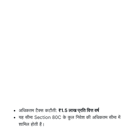
अधिकतम टैक्स कटौती:
₹1.5 लाख प्रति वित्त वर्ष
यह सीमा Section 80C के कुल निवेश की अधिकतम सीमा में
शामिल होती है।