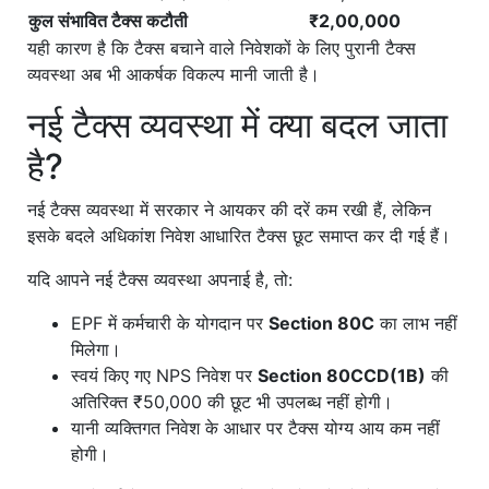
कुल संभावित टैक्स कटौती
₹2,00,000
यही कारण है कि टैक्स बचाने वाले निवेशकों के लिए पुरानी टैक्स
व्यवस्था अब भी आकर्षक विकल्प मानी जाती है।
नई टैक्स व्यवस्था में क्या बदल जाता
है?
नई टैक्स व्यवस्था में सरकार ने आयकर की दरें कम रखी हैं, लेकिन
इसके बदले अधिकांश निवेश आधारित टैक्स छूट समाप्त कर दी गई हैं।
यदि आपने नई टैक्स व्यवस्था अपनाई है, तो:
EPF में कर्मचारी के योगदान पर
Section 80C
का लाभ नहीं
मिलेगा।
स्वयं किए गए NPS निवेश पर
Section 80CCD(1B)
की
अतिरिक्त ₹50,000 की छूट भी उपलब्ध नहीं होगी।
यानी व्यक्तिगत निवेश के आधार पर टैक्स योग्य आय कम नहीं
होगी।