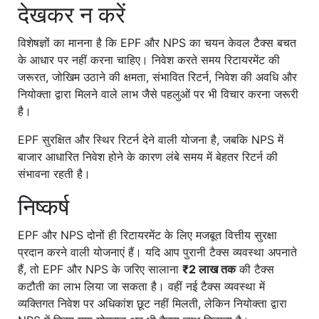
देखकर न करें
विशेषज्ञों का मानना है कि EPF और NPS का चयन केवल टैक्स बचत
के आधार पर नहीं करना चाहिए। निवेश करते समय रिटायरमेंट की
जरूरत, जोखिम उठाने की क्षमता, संभावित रिटर्न, निवेश की अवधि और
नियोक्ता द्वारा मिलने वाले लाभ जैसे पहलुओं पर भी विचार करना जरूरी
है।
EPF सुरक्षित और स्थिर रिटर्न देने वाली योजना है, जबकि NPS में
बाजार आधारित निवेश होने के कारण लंबे समय में बेहतर रिटर्न की
संभावना रहती है।
निष्कर्ष
EPF और NPS दोनों ही रिटायरमेंट के लिए मजबूत वित्तीय सुरक्षा
प्रदान करने वाली योजनाएं हैं। यदि आप पुरानी टैक्स व्यवस्था अपनाते
हैं, तो EPF और NPS के जरिए सालाना
₹2 लाख तक
की टैक्स
कटौती का लाभ लिया जा सकता है। वहीं नई टैक्स व्यवस्था में
व्यक्तिगत निवेश पर अधिकांश छूट नहीं मिलती, लेकिन नियोक्ता द्वारा