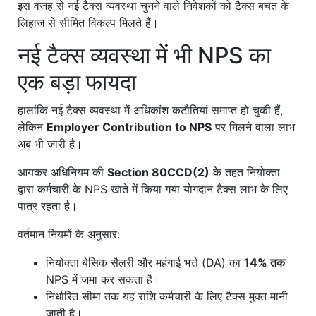
इस वजह से नई टैक्स व्यवस्था चुनने वाले निवेशकों को टैक्स बचत के
लिहाज से सीमित विकल्प मिलते हैं।
नई टैक्स व्यवस्था में भी NPS का
एक बड़ा फायदा
हालांकि नई टैक्स व्यवस्था में अधिकांश कटौतियां समाप्त हो चुकी हैं,
लेकिन
Employer Contribution to NPS
पर मिलने वाला लाभ
अब भी जारी है।
आयकर अधिनियम की
Section 80CCD(2)
के तहत नियोक्ता
द्वारा कर्मचारी के NPS खाते में किया गया योगदान टैक्स लाभ के लिए
पात्र रहता है।
वर्तमान नियमों के अनुसार:
नियोक्ता बेसिक सैलरी और महंगाई भत्ते (DA) का
14% तक
NPS में जमा कर सकता है।
निर्धारित सीमा तक यह राशि कर्मचारी के लिए टैक्स मुक्त मानी
जाती है।