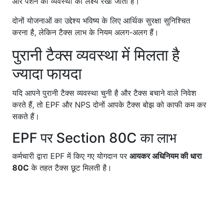
और पेंशन की व्यवस्था का लक्ष्य रखा जाता है।
दोनों योजनाओं का उद्देश्य भविष्य के लिए आर्थिक सुरक्षा सुनिश्चित
करना है, लेकिन टैक्स लाभ के नियम अलग-अलग हैं।
पुरानी टैक्स व्यवस्था में मिलता है
ज्यादा फायदा
यदि आपने पुरानी टैक्स व्यवस्था चुनी है और टैक्स बचाने वाले निवेश
करते हैं, तो EPF और NPS दोनों आपके टैक्स बोझ को काफी कम कर
सकते हैं।
EPF पर Section 80C का लाभ
कर्मचारी द्वारा EPF में किए गए योगदान पर
आयकर अधिनियम की धारा
80C
के तहत टैक्स छूट मिलती है।