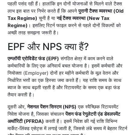
पहली पसंद रही हैं। हालांकि इन दोनों योजनाओं से मिलने वाले टैक्स
लाभ इस बात पर निर्भर करते हैं कि आपने
पुरानी टैक्स व्यवस्था (Old
Tax Regime)
चुनी है या
नई टैक्स व्यवस्था (New Tax
Regime)
। इसलिए रिटर्न फाइल करने से पहले दोनों विकल्पों को
अच्छी तरह समझना जरूरी है।
EPF और NPS क्या हैं?
एम्प्लॉयी प्रोविडेंट फंड (EPF)
संगठित क्षेत्र में काम करने वाले
कर्मचारियों के लिए एक अनिवार्य बचत योजना है। इसमें कर्मचारी और
नियोक्ता (Employer) दोनों हर महीने कर्मचारी के मूल वेतन और
निर्धारित भत्तों का एक हिस्सा जमा करते हैं। यह राशि समय के साथ
ब्याज के साथ बढ़ती रहती है और रिटायरमेंट के समय एक बड़ा फंड
तैयार करती है।
दूसरी ओर,
नेशनल पेंशन सिस्टम (NPS)
एक स्वैच्छिक रिटायरमेंट
निवेश योजना है, जिसका संचालन
पेंशन फंड रेगुलेटरी एंड डेवलपमेंट
अथॉरिटी (PFRDA)
करती है। इसमें निवेश की गई राशि विभिन्न
मार्केट-लिंक्ड एसेट्स में लगाई जाती है, जिससे लंबे समय में बेहतर रिटर्न