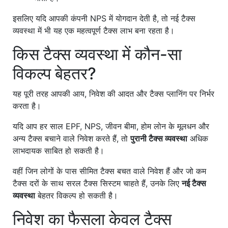
इसलिए यदि आपकी कंपनी NPS में योगदान देती है, तो नई टैक्स
व्यवस्था में भी यह एक महत्वपूर्ण टैक्स लाभ बना रहता है।
किस टैक्स व्यवस्था में कौन-सा
विकल्प बेहतर?
यह पूरी तरह आपकी आय, निवेश की आदत और टैक्स प्लानिंग पर निर्भर
करता है।
यदि आप हर साल EPF, NPS, जीवन बीमा, होम लोन के मूलधन और
अन्य टैक्स बचाने वाले निवेश करते हैं, तो
पुरानी टैक्स व्यवस्था
अधिक
लाभदायक साबित हो सकती है।
वहीं जिन लोगों के पास सीमित टैक्स बचत वाले निवेश हैं और जो कम
टैक्स दरों के साथ सरल टैक्स सिस्टम चाहते हैं, उनके लिए
नई टैक्स
व्यवस्था
बेहतर विकल्प हो सकती है।
निवेश का फैसला केवल टैक्स