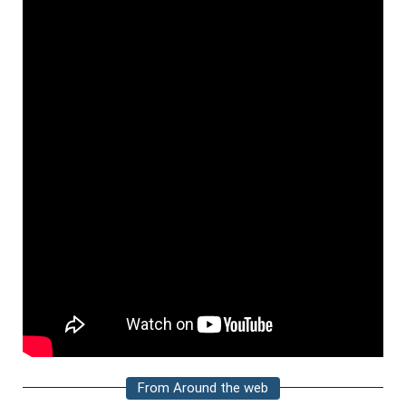
From Around the web