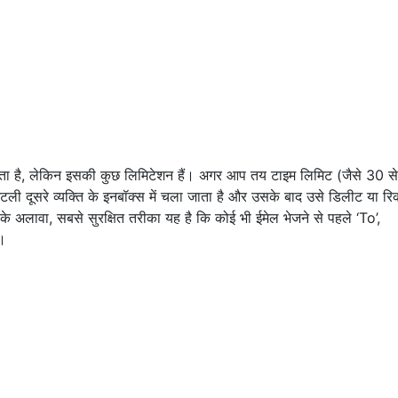
ता है, लेकिन इसकी कुछ लिमिटेशन हैं। अगर आप तय टाइम लिमिट (जैसे 30 स
ेंटली दूसरे व्यक्ति के इनबॉक्स में चला जाता है और उसके बाद उसे डिलीट या र
 अलावा, सबसे सुरक्षित तरीका यह है कि कोई भी ईमेल भेजने से पहले ‘To’,
ं।