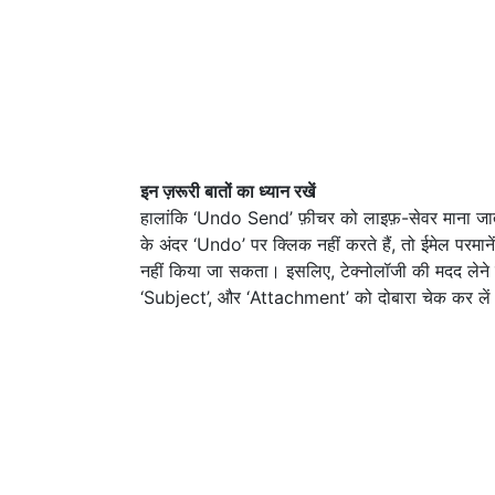
इन ज़रूरी बातों का ध्यान रखें
हालांकि ‘Undo Send’ फ़ीचर को लाइफ़-सेवर माना जा
के अंदर ‘Undo’ पर क्लिक नहीं करते हैं, तो ईमेल परमान
नहीं किया जा सकता। इसलिए, टेक्नोलॉजी की मदद लेने के
‘Subject’, और ‘Attachment’ को दोबारा चेक कर ले