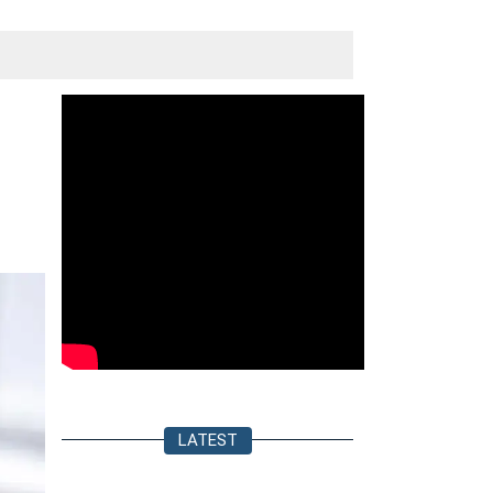
LATEST