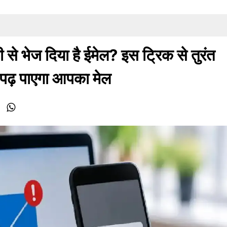
भेज दिया है ईमेल? इस ट्रिक से तुरंत
ीं पढ़ पाएगा आपका मेल