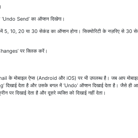
ं।
पको ‘Undo Send’ का ऑप्शन दिखेगा।
ेनू में 5, 10, 20 या 30 सेकंड का ऑप्शन होगा। सिक्योरिटी के नज़रिए से 30 स
e Changes’ पर क्लिक करें।
कि Gmail के मोबाइल ऐप्स (Android और iOS) पर भी उपलब्ध है। जब आप मोबाइ
ding’ दिखाई देता है और उसके बगल में ‘Undo’ ऑप्शन दिखाई देता है। जैसे ही 
 स्क्रीन पर दिखाई देता है और दूसरे व्यक्ति को दिखाई नहीं देता।