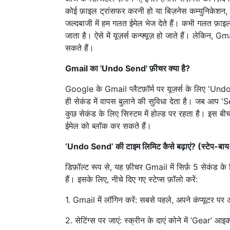
कोई फ़ाइल ट्रांसफर करनी हो या बिज़नेस कम्युनिकेशन, 
जल्दबाजी में हम गलत ईमेल भेज देते हैं। कभी गलत फ़ाइ
जाता है। ऐसे में यूज़र्स कन्फ्यूज़ हो जाते हैं। लेक
सकते हैं।
Gmail का 'Undo Send' फ़ीचर क्या है?
Google के Gmail प्लैटफ़ॉर्म पर यूज़र्स के लिए 'U
ही सेकंड में वापस बुलाने की सुविधा देता है। जब आप 'Se
कुछ सेकंड के लिए सिस्टम में होल्ड पर रहता है। इस 
ईमेल को ब्लॉक कर सकते हैं।
‘Undo Send’ की टाइम लिमिट कैसे बढ़ाएं? (स्टेप-बाय-
डिफ़ॉल्ट रूप से, यह फ़ीचर Gmail में सिर्फ़ 5 सेकंड
हैं। इसके लिए, नीचे दिए गए स्टेप्स फ़ॉलो करें:
1. Gmail में लॉगिन करें: सबसे पहले, अपने कंप्यूटर 
2. सेटिंग्स पर जाएं: स्क्रीन के दाएं कोने में ‘Gear’ आ