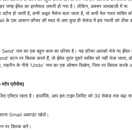
हर जगह ईमेल का इस्तेमाल ज़रूरी हो गया है। लेकिन, अक्सर जल्दबाज़ी में या
ल अटैच हो जाती है, कभी अधूरा मैसेज चला जाता है, तो कभी मेल गलत व्यक्ति 
िन, Gmail के एक आसान फ़ीचर की मदद से आप कुछ ही सेकंड में इस गलती को ठीक 
ndo Send' नाम का एक बहुत काम का फ़ीचर है। यह फ़ीचर आपको भेजे गए ईमेल
nd' बटन पर क्लिक करते हैं, तो ईमेल तुरंत दूसरे व्यक्ति को नहीं भेजा जाता, ब
बीच, स्क्रीन के नीचे 'Undo' नाम का एक ऑप्शन दिखेगा, जिस पर क्लिक करके
स्टेप प्रोसेस)
 के लिए एक्टिव रहता है। हालाँकि, आप इस टाइम लिमिट को 30 सेकंड तक बढ़ा स
पर अपना Gmail अकाउंट खोलें।
इकन पर क्लिक करें।