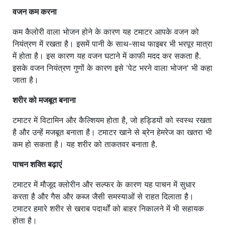
वजन कम करना
कम कैलोरी वाला भोजन होने के कारण यह टमाटर आपके वजन को
नियंत्रण में रखता है। इसमें पानी के साथ-साथ फाइबर भी भरपूर मात्रा
में होता है। इस कारण यह वजन घटाने में काफी मदद कर सकता है.
इसके वजन नियंत्रण गुणों के कारण इसे 'पेट भरने वाला भोजन' भी कहा
जाता है।
शरीर को मजबूत बनाना
टमाटर में विटामिन और कैल्शियम होता है, जो हड्डियों को स्वस्थ रखता
है और उन्हें मजबूत बनाता है। टमाटर खाने से ब्रेन हेमरेज का खतरा भी
कम हो सकता है। यह शरीर को ताकतवर बनाता है.
पाचन शक्ति बढ़ाएं
टमाटर में मौजूद क्लोरीन और सल्फर के कारण यह पाचन में सुधार
करता है और गैस और कब्ज जैसी समस्याओं से राहत दिलाता है।
टमाटर हमारे शरीर से खराब पदार्थों को बाहर निकालने में भी सहायक
होता है।