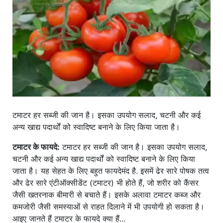
खाना
टमाटर हर सब्जी की जान है। इसका उपयोग सलाद, चटनी और कई
अन्य खाद्य पदार्थों को स्वादिष्ट बनाने के लिए किया जाता है।
टमाटर के फायदे:
टमाटर हर सब्जी की जान है। इसका उपयोग सलाद,
चटनी और कई अन्य खाद्य पदार्थों को स्वादिष्ट बनाने के लिए किया
जाता है। यह सेहत के लिए बहुत फायदेमंद है. इसमें ढेर सारे पोषक तत्व
और ढेर सारे एंटीऑक्सीडेंट (टमाटर) भी होते हैं, जो शरीर को कैंसर
जैसी खतरनाक बीमारी से बचाते हैं। इसके अलावा टमाटर कब्ज और
कमजोरी जैसी समस्याओं से राहत दिलाने में भी उपयोगी हो सकता है।
आइए जानते हैं टमाटर के फायदे क्या हैं...