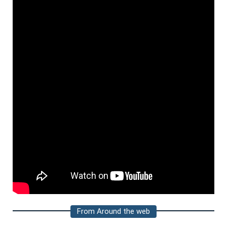
From Around the web