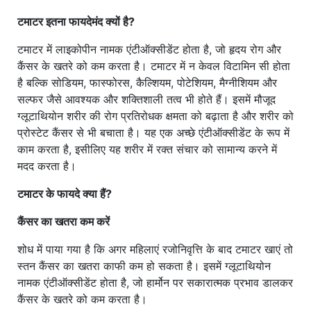
टमाटर इतना फायदेमंद क्यों है?
टमाटर में लाइकोपीन नामक एंटीऑक्सीडेंट होता है, जो हृदय रोग और
कैंसर के खतरे को कम करता है। टमाटर में न केवल विटामिन सी होता
है बल्कि सोडियम, फास्फोरस, कैल्शियम, पोटेशियम, मैग्नीशियम और
सल्फर जैसे आवश्यक और शक्तिशाली तत्व भी होते हैं। इसमें मौजूद
ग्लूटाथियोन शरीर की रोग प्रतिरोधक क्षमता को बढ़ाता है और शरीर को
प्रोस्टेट कैंसर से भी बचाता है। यह एक अच्छे एंटीऑक्सीडेंट के रूप में
काम करता है, इसीलिए यह शरीर में रक्त संचार को सामान्य करने में
मदद करता है।
टमाटर के फायदे क्या हैं?
कैंसर का खतरा कम करें
शोध में पाया गया है कि अगर महिलाएं रजोनिवृत्ति के बाद टमाटर खाएं तो
स्तन कैंसर का खतरा काफी कम हो सकता है। इसमें ग्लूटाथियोन
नामक एंटीऑक्सीडेंट होता है, जो हार्मोन पर सकारात्मक प्रभाव डालकर
कैंसर के खतरे को कम करता है।