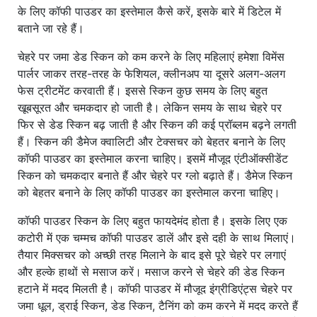
के लिए कॉफी पाउडर का इस्तेमाल कैसे करें, इसके बारे में डिटेल में
बताने जा रहे हैं।
चेहरे पर जमा डेड स्किन को कम करने के लिए महिलाएं हमेशा विमेंस
पार्लर जाकर तरह-तरह के फेशियल, क्लीनअप या दूसरे अलग-अलग
फेस ट्रीटमेंट करवाती हैं। इससे स्किन कुछ समय के लिए बहुत
खूबसूरत और चमकदार हो जाती है। लेकिन समय के साथ चेहरे पर
फिर से डेड स्किन बढ़ जाती है और स्किन की कई प्रॉब्लम बढ़ने लगती
हैं। स्किन की डैमेज क्वालिटी और टेक्सचर को बेहतर बनाने के लिए
कॉफी पाउडर का इस्तेमाल करना चाहिए। इसमें मौजूद एंटीऑक्सीडेंट
स्किन को चमकदार बनाते हैं और चेहरे पर ग्लो बढ़ाते हैं। डैमेज स्किन
को बेहतर बनाने के लिए कॉफी पाउडर का इस्तेमाल करना चाहिए।
कॉफी पाउडर स्किन के लिए बहुत फायदेमंद होता है। इसके लिए एक
कटोरी में एक चम्मच कॉफी पाउडर डालें और इसे दही के साथ मिलाएं।
तैयार मिक्सचर को अच्छी तरह मिलाने के बाद इसे पूरे चेहरे पर लगाएं
और हल्के हाथों से मसाज करें। मसाज करने से चेहरे की डेड स्किन
हटाने में मदद मिलती है। कॉफी पाउडर में मौजूद इंग्रीडिएंट्स चेहरे पर
जमा धूल, ड्राई स्किन, डेड स्किन, टैनिंग को कम करने में मदद करते हैं