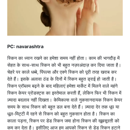
PC: navarashtra
स्किन का ध्यान रखने का हमेशा समय नहीं होता। काम की भागदौड़ में
सेहत के साथ-साथ स्किन को भी बहुत नज़रअंदाज़ कर दिया जाता है।
चेहरे पर काले धब्बे, पिंपल्स और एक्ने स्किन को पूरी तरह खराब कर
देते हैं। इसके अलावा ठंड के दिनों में स्किन बहुत ड्राई हो जाती है।
स्किन प्रॉब्लम बढ़ने के बाद महिलाएं हमेशा मार्केट में मिलने वाले महंगे
स्किन केयर प्रोडक्ट्स का इस्तेमाल करती हैं, लेकिन फिर भी स्किन में
ज़्यादा बदलाव नहीं दिखता। केमिकल्स वाले नुकसानदायक स्किन केयर
समय के साथ स्किन को बहुत डल बना देते हैं। ज़्यादा देर तक धूप या
धूल-मिट्टी में रहने से स्किन को बहुत नुकसान होता है। स्किन का
काला पड़ना, स्किन पर डेड स्किन जमा होना स्किन की खूबसूरती को
कम कर देता है। इसीलिए आज हम आपको स्किन से डेड स्किन हटाने