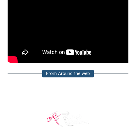
From Around the web