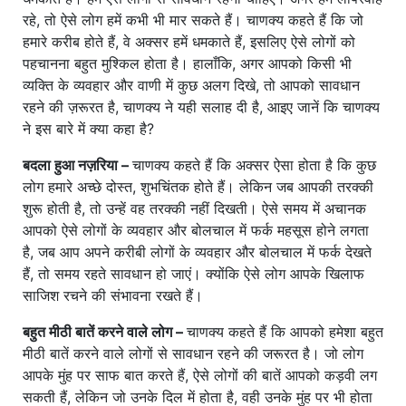
रहे, तो ऐसे लोग हमें कभी भी मार सकते हैं। चाणक्य कहते हैं कि जो
हमारे करीब होते हैं, वे अक्सर हमें धमकाते हैं, इसलिए ऐसे लोगों को
पहचानना बहुत मुश्किल होता है। हालाँकि, अगर आपको किसी भी
व्यक्ति के व्यवहार और वाणी में कुछ अलग दिखे, तो आपको सावधान
रहने की ज़रूरत है, चाणक्य ने यही सलाह दी है, आइए जानें कि चाणक्य
ने इस बारे में क्या कहा है?
बदला हुआ नज़रिया –
चाणक्य कहते हैं कि अक्सर ऐसा होता है कि कुछ
लोग हमारे अच्छे दोस्त, शुभचिंतक होते हैं। लेकिन जब आपकी तरक्की
शुरू होती है, तो उन्हें वह तरक्की नहीं दिखती। ऐसे समय में अचानक
आपको ऐसे लोगों के व्यवहार और बोलचाल में फर्क महसूस होने लगता
है, जब आप अपने करीबी लोगों के व्यवहार और बोलचाल में फर्क देखते
हैं, तो समय रहते सावधान हो जाएं। क्योंकि ऐसे लोग आपके खिलाफ
साजिश रचने की संभावना रखते हैं।
बहुत मीठी बातें करने वाले लोग –
चाणक्य कहते हैं कि आपको हमेशा बहुत
मीठी बातें करने वाले लोगों से सावधान रहने की जरूरत है। जो लोग
आपके मुंह पर साफ बात करते हैं, ऐसे लोगों की बातें आपको कड़वी लग
सकती हैं, लेकिन जो उनके दिल में होता है, वही उनके मुंह पर भी होता