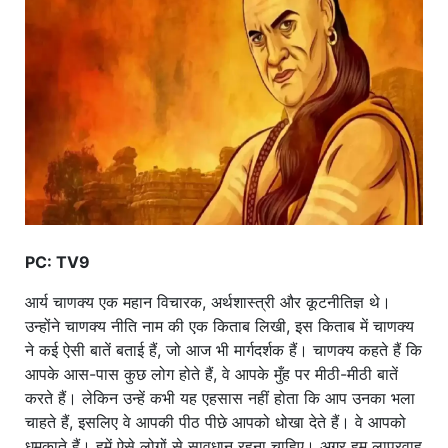
खाना
PC: TV9
आर्य चाणक्य एक महान विचारक, अर्थशास्त्री और कूटनीतिज्ञ थे।
उन्होंने चाणक्य नीति नाम की एक किताब लिखी, इस किताब में चाणक्य
ने कई ऐसी बातें बताई हैं, जो आज भी मार्गदर्शक हैं। चाणक्य कहते हैं कि
आपके आस-पास कुछ लोग होते हैं, वे आपके मुँह पर मीठी-मीठी बातें
करते हैं। लेकिन उन्हें कभी यह एहसास नहीं होता कि आप उनका भला
चाहते हैं, इसलिए वे आपकी पीठ पीछे आपको धोखा देते हैं। वे आपको
धमकाते हैं। हमें ऐसे लोगों से सावधान रहना चाहिए। अगर हम लापरवाह