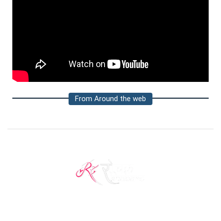
From Around the web