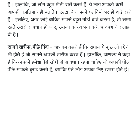
है। हालांकि, जो लोग बहुत मीठी बातें करते हैं, ये लोग आपको कभी
आपकी गलतियां नहीं बताते। उल्टा, वे आपकी गलतियों पर ही अड़े रहते
हैं। इसलिए, अगर कोई व्यक्ति आपसे बहुत मीठी बातें करता है, तो समय
रहते उससे सावधान हो जाएं, उसका कारण पता करें, चाणक्य ने सलाह
दी है।
सामने तारीफ, पीछे निंदा –
चाणक्य कहते हैं कि समाज में कुछ लोग ऐसे
भी होते हैं जो सामने आपकी तारीफ करते हैं। हालांकि, चाणक्य ने कहा
है कि आपको हमेशा ऐसे लोगों से सावधान रहना चाहिए जो आपकी पीठ
पीछे आपकी बुराई करते हैं, क्योंकि ऐसे लोग आपके लिए खतरा होते हैं।