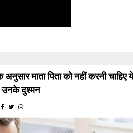
नुसार माता पिता को नहीं करनी चाहिए य
ं उनके दुश्मन