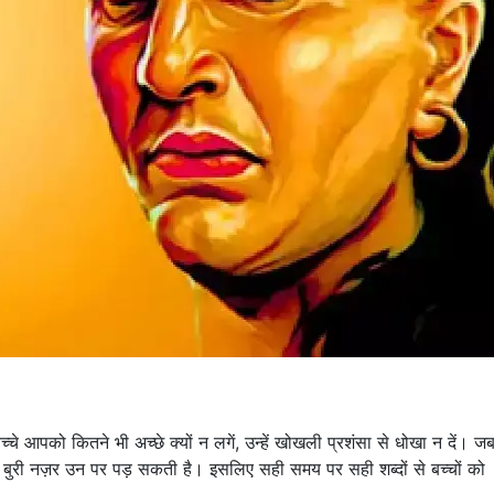
बच्चे आपको कितने भी अच्छे क्यों न लगें, उन्हें खोखली प्रशंसा से धोखा न दें। 
नकी बुरी नज़र उन पर पड़ सकती है। इसलिए सही समय पर सही शब्दों से बच्चों को