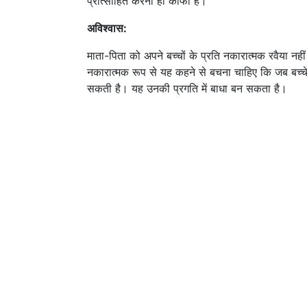
प्रोत्साहित करना ही काफी है।
अविश्वास:
माता-पिता को अपने बच्चों के प्रति नकारात्मक रवैया न
नकारात्मक रूप से यह कहने से बचना चाहिए कि जब बच्च
सकती है। यह उनकी प्रगति में बाधा बन सकता है।