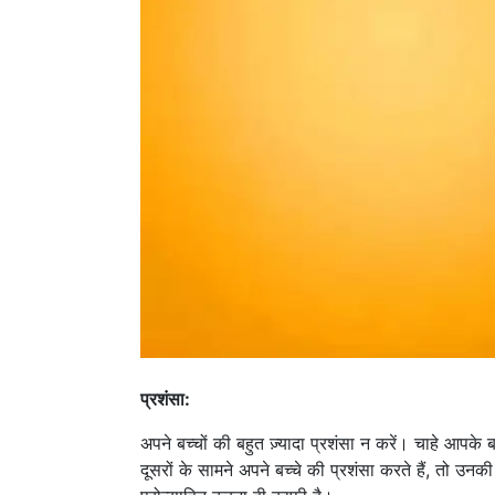
प्रशंसा:
अपने बच्चों की बहुत ज़्यादा प्रशंसा न करें। चाहे आपके 
दूसरों के सामने अपने बच्चे की प्रशंसा करते हैं, तो उ