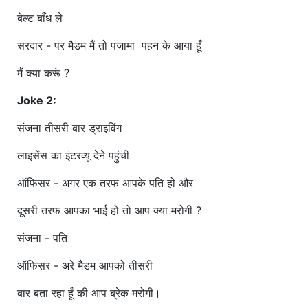
बेल्ट बाँध ले
सरदार - पर मैडम मैं तो पजामा पहन के आया हूँ
मैं क्या करूं ?
Joke 2:
संजना तीसरी बार ड्राइविंग
लाइसेंस का इंटरव्यू देने पहुंची
ऑफिसर - अगर एक तरफ आपके पति हो और
दूसरी तरफ आपका भाई हो तो आप क्या मरोगी ?
संजना - पति
ऑफिसर - अरे मैडम आपको तीसरी
बार बता रहा हूँ की आप ब्रेक मरोगी।