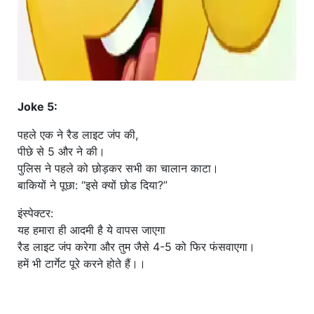
Joke 5:
पहले एक ने रैड लाइट जंप की,
पीछे से 5 और ने की।
पुलिस ने पहले को छोड़कर सभी का चालान काटा।
बाकियों ने पूछा: “इसे क्यों छोड दिया?”
इंस्पेक्टर:
यह हमारा ही आदमी है ये वापस जाएगा
रैड लाइट जंप करेगा और तुम जैसे 4-5 को फिर फंसवाएगा।
हमें भी टार्गेट पूरे करने होते हैं।।