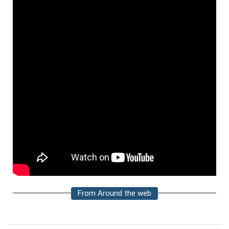
From Around the web