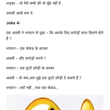
लड़का - तो मेरी मम्मी की तो मूंछे नहीं है
उसकी आधी बना दे
Joke 4:
एक आदमी ने भगवान से पूछा – कि आपके लिए करोड़ों साल कितने होते
हैं ?
भगवान – एक सेकंड के बराबर
आदमी – और करोड़ों रूपये ?
भगवान – एक फूटी कौड़ी के बराबर
आदमी – तो क्या,आप मुझे एक फूटी कौड़ी दे सकते हैं ?
भगवान – क्यों नहीं , रुक एक सेकंड…