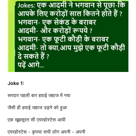
खाना
Joke 1:
सरदार पहली बार हवाई जहाज में गया
जैसी ही हवाई जहाज उड़ने को हुआ
एक खूबसूरत सी एयरहोस्टेस आयी
एयरहोस्टेस - कृपया सभी लोग अपनी - अपनी