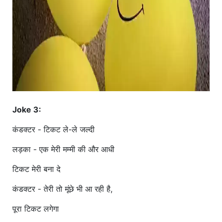
Joke 3:
कंडक्टर - टिकट ले-ले जल्दी
लड़का - एक मेरी मम्मी की और आधी
टिकट मेरी बना दे
कंडक्टर - तेरी तो मूंछे भी आ रही है,
पूरा टिकट लगेगा