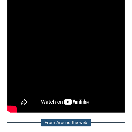
From Around the web