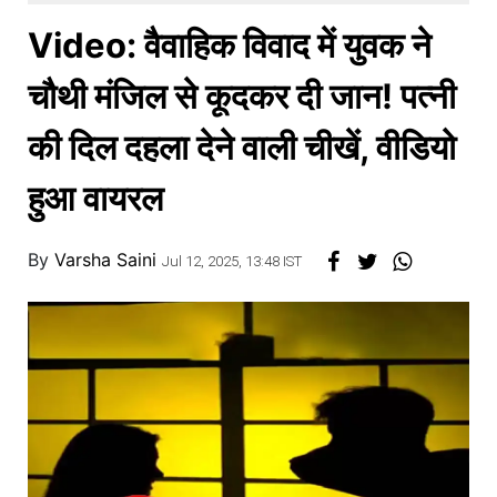
खाना
Video: वैवाहिक विवाद में युवक ने
चौथी मंजिल से कूदकर दी जान! पत्नी
की दिल दहला देने वाली चीखें, वीडियो
हुआ वायरल
By
Varsha Saini
Jul 12, 2025, 13:48 IST