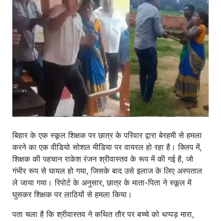
खाना
बिहार के एक स्कूल शिक्षक पर छात्र के परिवार द्वारा बेरहमी से हमला
करने का एक वीडियो सोशल मीडिया पर वायरल हो रहा है। क्लिप में,
शिक्षक की पहचान राकेश रंजन श्रीवास्तव के रूप में की गई है, जो
गंभीर रूप से घायल हो गया, जिसके बाद उसे इलाज के लिए अस्पताल
ले जाया गया। रिपोर्ट के अनुसार, छात्र के माता-पिता ने स्कूल में
घुसकर शिक्षक पर लाठियों से हमला किया।
पता चला है कि श्रीवास्तव ने कथित तौर पर बच्चे को थप्पड़ मारा,