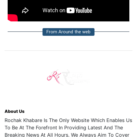
From Around the web
About Us
Rochak Khabare Is The Only Website Which Enables Us
To Be At The Forefront In Providing Latest And The
Breaking News At All Hours. We Always Aim To Cover