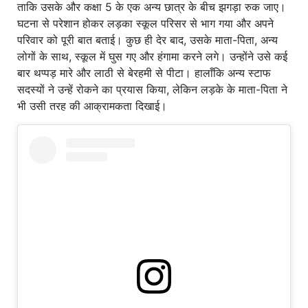
ताकि उसके और कक्षा 5 के एक अन्य छात्र के बीच झगड़ा रुक जाए।
घटना से परेशान होकर लड़का स्कूल परिसर से भाग गया और अपने
परिवार को पूरी बात बताई। कुछ ही देर बाद, उसके माता-पिता, अन्य
लोगों के साथ, स्कूल में घुस गए और हंगामा करने लगे। उन्होंने उसे कई
बार थप्पड़ मारे और लाठी से बेरहमी से पीटा। हालाँकि अन्य स्टाफ
सदस्यों ने उन्हें रोकने का प्रयास किया, लेकिन लड़के के माता-पिता ने
भी उसी तरह की आक्रामकता दिखाई।