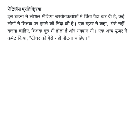
नेटिज़ेंस प्रतिक्रिया
इस घटना ने सोशल मीडिया उपयोगकर्ताओं में चिंता पैदा कर दी है, कई
लोगों ने शिक्षक पर हमले की निंदा की है। एक यूजर ने कहा, "ऐसे नहीं
करना चाहिए, शिक्षक गुरु भी होता है और भगवान भी। एक अन्य यूजर ने
कमेंट किया, "टीचर को ऐसे नहीं पीटना चाहिए।"