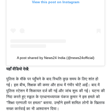
View this post on Instagram
A post shared by News24 India (@news24official)
यहाँ वीडियो देखें:
पुलिस के मौके पर पहुँचने के बाद स्थिति कुछ समय के लिए शांत हो
गई। इस बीच, शिक्षक की कमर और हाथ में गंभीर चोटें आईं। बाद में
पुलिस स्टेशन में शिकायत दर्ज की गई और जांच शुरू की गई। घटना की
निंदा करते हुए स्कूल के प्रधानाध्यापक पंकज कुमार ने इस हमले को
"शिक्षा प्रणाली पर हमला" बताया. उन्होंने इसमें शामिल लोगों के खिलाफ
सख्त कार्रवाई का भी आश्वासन दिया।