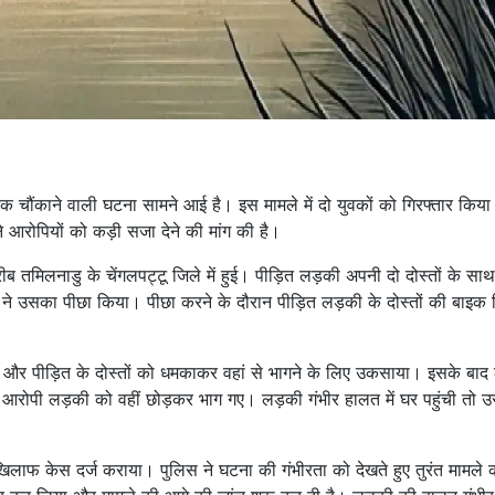
की एक चौंकाने वाली घटना सामने आई है। इस मामले में दो युवकों को गिरफ्तार किया
ने आरोपियों को कड़ी सजा देने की मांग की है।
 तमिलनाडु के चेंगलपट्टू जिले में हुई। पीड़ित लड़की अपनी दो दोस्तों के सा
ं ने उसका पीछा किया। पीछा करने के दौरान पीड़ित लड़की के दोस्तों की बाइ
ी और पीड़ित के दोस्तों को धमकाकर वहां से भागने के लिए उकसाया। इसके बाद
आरोपी लड़की को वहीं छोड़कर भाग गए। लड़की गंभीर हालत में घर पहुंची तो उ
 खिलाफ केस दर्ज कराया। पुलिस ने घटना की गंभीरता को देखते हुए तुरंत मामले 