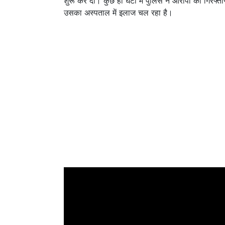
शुरू कर दी। कुछ ही घंटों में पुलिस ने आरोपी को गिर
उसका अस्पताल में इलाज चल रहा है।