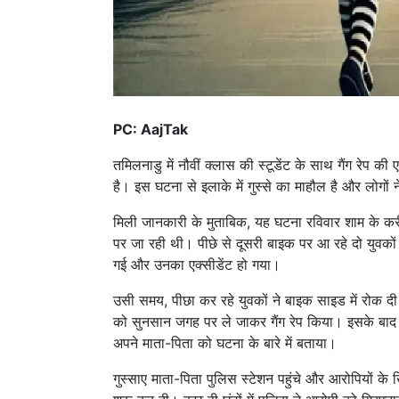
PC: AajTak
तमिलनाडु में नौवीं क्लास की स्टूडेंट के साथ गैंग रेप 
है। इस घटना से इलाके में गुस्से का माहौल है और लोगों 
मिली जानकारी के मुताबिक, यह घटना रविवार शाम के करीब
पर जा रही थी। पीछे से दूसरी बाइक पर आ रहे दो युवको
गई और उनका एक्सीडेंट हो गया।
उसी समय, पीछा कर रहे युवकों ने बाइक साइड में रोक द
को सुनसान जगह पर ले जाकर गैंग रेप किया। इसके बाद 
अपने माता-पिता को घटना के बारे में बताया।
गुस्साए माता-पिता पुलिस स्टेशन पहुंचे और आरोपियों के