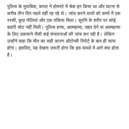
पुलिस के मुताबिक, कपल ने होमस्टे में चेक इन किया था और घटना से
करीब तीन दिन पहले वहीं रह रहे थे। जांच करने वालों को कमरे में एक
रस्सी, कुछ गोलियां और एक तकिया मिला। सुरभि के शरीर पर कोई
बाहरी चोट नहीं मिली। पुलिस हत्या, आत्महत्या, ज़हर देने या आत्महत्या
के लिए उकसाने जैसी कई संभावनाओं की जांच कर रही है। लेकिन
उन्होंने कहा कि मौत का सही कारण ऑटोप्सी रिपोर्ट के बाद ही साफ
होगा। इसलिए, यह देखना ज़रूरी होगा कि इस मामले में आगे क्या होता
है।