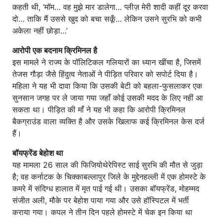
कहती थी, ‘मॉम… वह मुझे मार डालेगा… प्लीज़ मेरी शादी कहीं दूर करवा
दो… ताकि मैं उससे खुद को बचा सकूँ… लेकिन उसने सुरभि को कभी
अकेला नहीं छोड़ा…’
आरोपी एक बदनाम क्रिमिनल है
इस मामले ने राज्य के पॉलिटिकल गलियारों का ध्यान खींचा है, जिसमें
तेजस गौड़ा जैसे हिंदुत्व नेताओं ने पीड़ित परिवार को सपोर्ट दिया है।
महिला ने यह भी दावा किया कि उसकी बेटी को बहला-फुसलाकर एक
सुनसान जगह पर ले जाया गया जहाँ कोई उसकी मदद के लिए नहीं आ
सकता था। पीड़ित की माँ ने यह भी कहा कि आरोपी क्रिमिनल
बैकग्राउंड वाला व्यक्ति है और उसके खिलाफ कई क्रिमिनल केस दर्ज
हैं।
बॉयफ्रेंड बेहोश था
यह मामला 26 साल की फिजियोथेरेपिस्ट साई सुरभि की मौत से जुड़ा
है; वह कर्नाटक के चिक्काबल्लापुर जिले के मुद्देनहल्ली में एक होमस्टे के
कमरे में संदिग्ध हालात में मृत पाई गई थी। उसका बॉयफ्रेंड, मोहम्मद
संजीत अली, मौके पर बेहोश पाया गया और उसे हॉस्पिटल में भर्ती
कराया गया। कपल ने तीन दिन पहले होमस्टे में चेक इन किया था