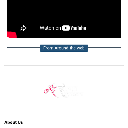
From Around the web
About Us