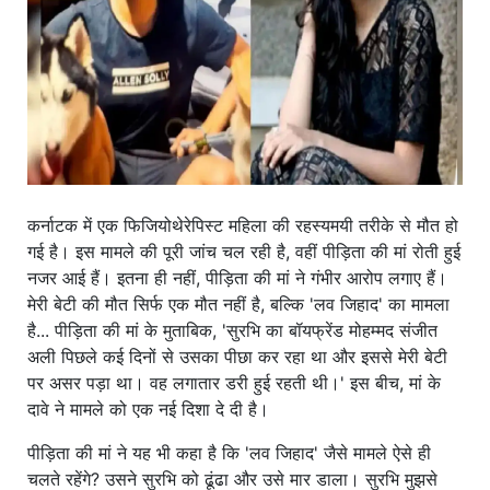
कर्नाटक में एक फिजियोथेरेपिस्ट महिला की रहस्यमयी तरीके से मौत हो
गई है। इस मामले की पूरी जांच चल रही है, वहीं पीड़िता की मां रोती हुई
नजर आई हैं। इतना ही नहीं, पीड़िता की मां ने गंभीर आरोप लगाए हैं।
मेरी बेटी की मौत सिर्फ एक मौत नहीं है, बल्कि 'लव जिहाद' का मामला
है... पीड़िता की मां के मुताबिक, 'सुरभि का बॉयफ्रेंड मोहम्मद संजीत
अली पिछले कई दिनों से उसका पीछा कर रहा था और इससे मेरी बेटी
पर असर पड़ा था। वह लगातार डरी हुई रहती थी।' इस बीच, मां के
दावे ने मामले को एक नई दिशा दे दी है।
पीड़िता की मां ने यह भी कहा है कि 'लव जिहाद' जैसे मामले ऐसे ही
चलते रहेंगे? उसने सुरभि को ढूंढा और उसे मार डाला। सुरभि मुझसे