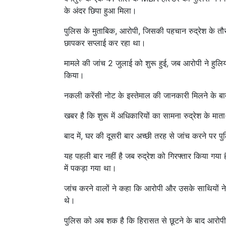
के अंदर छिपा हुआ मिला।
पुलिस के मुताबिक, आरोपी, जिसकी पहचान रुद्रेश के तौ
छापकर सप्लाई कर रहा था।
मामले की जांच 2 जुलाई को शुरू हुई, जब आरोपी ने हुल
किया।
नकली करेंसी नोट के इस्तेमाल की जानकारी मिलने के बाद
खबर है कि शुरू में अधिकारियों का सामना रुद्रेश के मा
बाद में, घर की दूसरी बार अच्छी तरह से जांच करने पर पु
यह पहली बार नहीं है जब रुद्रेश को गिरफ्तार किया गया
में पकड़ा गया था।
जांच करने वालों ने कहा कि आरोपी और उसके साथियों 
थे।
पुलिस को अब शक है कि हिरासत से छूटने के बाद आरोपी