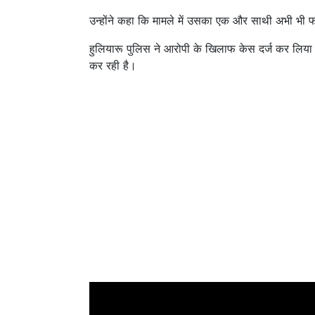
उन्होंने कहा कि मामले में उसका एक और साथी अभी भी
हुलियारू पुलिस ने आरोपी के खिलाफ केस दर्ज कर लिया 
कर रही है।