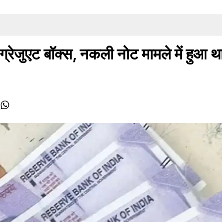
्रेजुएट बॉक्स, नकली नोट मामले में हुआ थ