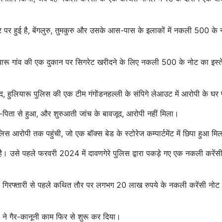
र पर हुई है, बेंगलुरु, तुमकुरु और उसके आस-पास के इलाकों में नकली 500 के 
ियारू गांव की एक दुकान पर सिगरेट खरीदने के लिए नकली 500 के नोट का इस्त
, हुलियारू पुलिस की एक टीम गंगोंडनहल्ली के संपिगे लेआउट में आरोपी के घर 
ता-पिता से हुआ, और शुरुआती जांच के बावजूद, आरोपी नहीं मिला।
लिस आरोपी तक पहुंची, जो एक बॉक्स बेड के स्टोरेज कम्पार्टमेंट में छिपा हुआ मि
 है। उसे पहले फरवरी 2024 में दावणगेरे पुलिस द्वारा पकड़े गए एक नकली करेंस
ने गिरफ्तारी से पहले कथित तौर पर लगभग 20 लाख रुपये के नकली करेंसी नोट
 ने गैर-कानूनी काम फिर से शुरू कर दिया।