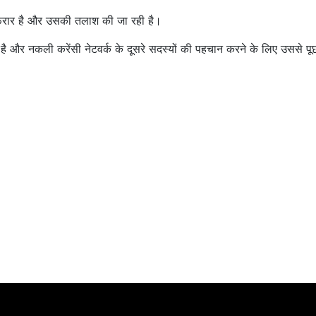
 फरार है और उसकी तलाश की जा रही है।
है और नकली करेंसी नेटवर्क के दूसरे सदस्यों की पहचान करने के लिए उससे प