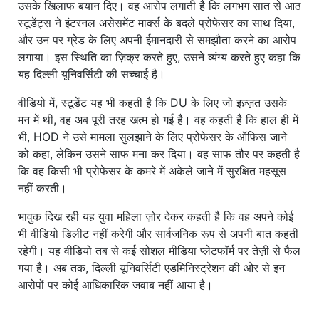
उसके खिलाफ बयान दिए। वह आरोप लगाती है कि लगभग सात से आठ
स्टूडेंट्स ने इंटरनल असेसमेंट मार्क्स के बदले प्रोफेसर का साथ दिया,
और उन पर ग्रेड के लिए अपनी ईमानदारी से समझौता करने का आरोप
लगाया। इस स्थिति का ज़िक्र करते हुए, उसने व्यंग्य करते हुए कहा कि
यह दिल्ली यूनिवर्सिटी की सच्चाई है।
वीडियो में, स्टूडेंट यह भी कहती है कि DU के लिए जो इज़्ज़त उसके
मन में थी, वह अब पूरी तरह खत्म हो गई है। वह कहती है कि हाल ही में
भी, HOD ने उसे मामला सुलझाने के लिए प्रोफेसर के ऑफिस जाने
को कहा, लेकिन उसने साफ मना कर दिया। वह साफ तौर पर कहती है
कि वह किसी भी प्रोफेसर के कमरे में अकेले जाने में सुरक्षित महसूस
नहीं करती।
भावुक दिख रही यह युवा महिला ज़ोर देकर कहती है कि वह अपने कोई
भी वीडियो डिलीट नहीं करेगी और सार्वजनिक रूप से अपनी बात कहती
रहेगी। यह वीडियो तब से कई सोशल मीडिया प्लेटफॉर्म पर तेज़ी से फैल
गया है। अब तक, दिल्ली यूनिवर्सिटी एडमिनिस्ट्रेशन की ओर से इन
आरोपों पर कोई आधिकारिक जवाब नहीं आया है।