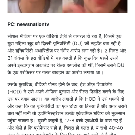
PC: newsnationtv
सोशल मीडिया पर एक वीडियो तेज़ी से वायरल हो रहा है, जिसमें एक
युवा महिला खुद को दिल्ली यूनिवर्सिटी (DU) की स्टूडेंट बता रही है
और यूनिवर्सिटी अथॉरिटीज़ पर गंभीर आरोप लगा रही है। 2 मिनट और
31 सेकंड के इस वीडियो में, वह कहती है कि कुछ दिन पहले उसने
अपने इंस्टाग्राम अकाउंट पर रील्स अपलोड की थीं, जिसमें उसने DU
के एक प्रोफेसर पर गलत व्यवहार का आरोप लगाया था।
उसके मुताबिक, वीडियो पोस्ट होने के बाद, हेड ऑफ़ डिपार्टमेंट
(HOD) ने उसे अपने ऑफिस बुलाया और रील्स डिलीट करने के लिए
उस पर दबाव डाला। वह आरोप लगाती है कि HOD ने उसे धमकी दी
और कहा कि वह यूनिवर्सिटी का एक छोटा सा हिस्सा है और अगर उसने
बात नहीं मानी तो एडमिनिस्ट्रेशन उसके एकेडमिक भविष्य को नुकसान
पहुंचा सकता है। युवती कहती है, “7-8 बच्चे एचओडी के पास गए हैं
और बोले हैं कि प्रोफेसर सही हैं, चित्रा ही गलत है. ये सभी 40-40