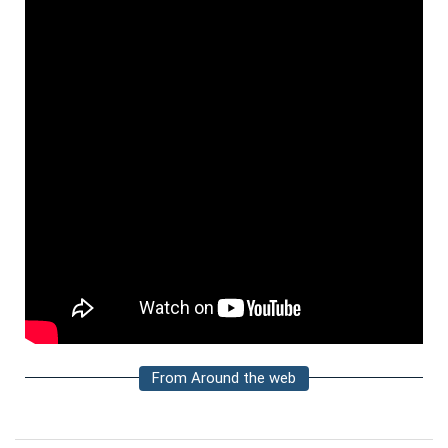
From Around the web