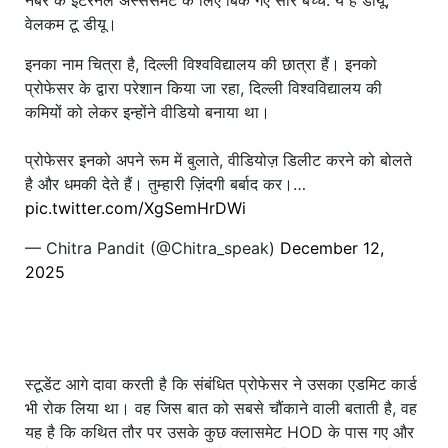
नंबर के इंटरनल अस्सेसमेंट के लिए बिक गए सारे बच्चे. ये है डीयू,
वेलकम टू डीयू।
इनका नाम चित्रा है, दिल्ली विश्वविद्यालय की छात्रा हैं। इनको
प्रोफेसर के द्वारा परेशान किया जा रहा, दिल्ली विश्वविद्यालय की
कमियों को लेकर इन्होंने वीडियो बनाया था।
प्रोफेसर इनको अपने रूम में बुलाते, वीडियोज़ डिलीट करने को बोलते
है और धमकी देते हैं। तुम्हारी ज़िंदगी बर्बाद कर।…
pic.twitter.com/XgSemHrDWi
— Chitra Pandit (@Chitra_speak)
December 12,
2025
स्टूडेंट आगे दावा करती है कि संबंधित प्रोफेसर ने उसका एडमिट कार्ड
भी रोक लिया था। वह जिस बात को सबसे चौंकाने वाली बताती है, वह
यह है कि कथित तौर पर उसके कुछ क्लासमेट HOD के पास गए और