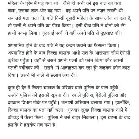
महिला के प्रेम में पड़ गया था। जैसे ही पत्नी को इस बात का पता
चला, उसका शक और बढ़ गया। वह अपने पति पर नज़र रखती थी।
जब उसे पता चला कि पति किसी दूसरी महिला के साथ लॉज जा रहा है,
तो पत्नी ने अपने पति का पीछा किया। इसी बीच पति ने दोनों को रंगे
हाथों पकड़ लिया। गुस्साई पत्नी ने वहीं अपने पति से पूछताछ की।
अपमानित होने के बाद पति ने यह कदम उठाने का फैसला किया।
अपमानित होने के बाद रिक्शा चालक आधी रात के आसपास सीधे ऐरोली
क्रीक पहुँचा। वहाँ से उसने अपनी पत्नी को फोन किया और अपनी
गलती स्वीकार की। उसने "मैं आत्महत्या कर रहा हूँ" कहकर फ़ोन काट
दिया। उसने भी नाले से छलांग लगा दी।
कुछ ही देर में रिक्शा चालक के परिवार वाले पुलिस के पास पहुँचे।
उन्होंने पुलिस को इसकी सूचना दी। रबाले पुलिस, ऐरोली पुलिस और
दमकल विभाग मौके पर पहुँचे। तलाशी अभियान चलाया गया। हालाँकि,
रिक्शा चालक का पता नहीं चला। गुरुवार सुबह रिक्शा चालक नाले में
कीचड़ में फँसा मिला। पुलिस ने उसे बाहर निकाला। इस घटना के बाद
इलाके में हड़कंप मच गया है।