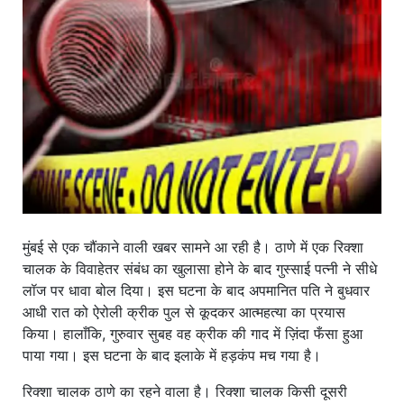
खाना
मुंबई से एक चौंकाने वाली खबर सामने आ रही है। ठाणे में एक रिक्शा
चालक के विवाहेतर संबंध का खुलासा होने के बाद गुस्साई पत्नी ने सीधे
लॉज पर धावा बोल दिया। इस घटना के बाद अपमानित पति ने बुधवार
आधी रात को ऐरोली क्रीक पुल से कूदकर आत्महत्या का प्रयास
किया। हालाँकि, गुरुवार सुबह वह क्रीक की गाद में ज़िंदा फँसा हुआ
पाया गया। इस घटना के बाद इलाके में हड़कंप मच गया है।
रिक्शा चालक ठाणे का रहने वाला है। रिक्शा चालक किसी दूसरी