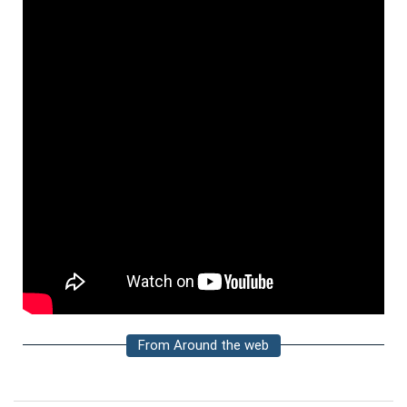
From Around the web