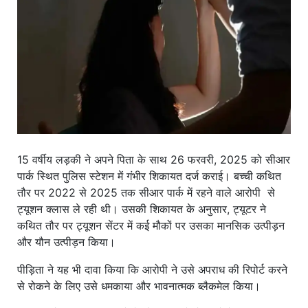
खाना
15 वर्षीय लड़की ने अपने पिता के साथ 26 फरवरी, 2025 को सीआर
पार्क स्थित पुलिस स्टेशन में गंभीर शिकायत दर्ज कराई। बच्ची कथित
तौर पर 2022 से 2025 तक सीआर पार्क में रहने वाले आरोपी से
ट्यूशन क्लास ले रही थी। उसकी शिकायत के अनुसार, ट्यूटर ने
कथित तौर पर ट्यूशन सेंटर में कई मौकों पर उसका मानसिक उत्पीड़न
और यौन उत्पीड़न किया।
पीड़िता ने यह भी दावा किया कि आरोपी ने उसे अपराध की रिपोर्ट करने
से रोकने के लिए उसे धमकाया और भावनात्मक ब्लैकमेल किया।