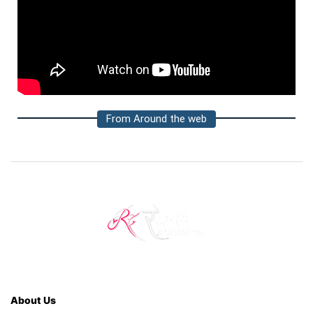
From Around the web
About Us