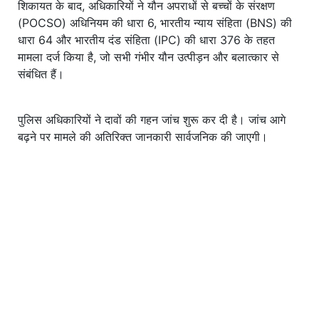
शिकायत के बाद, अधिकारियों ने यौन अपराधों से बच्चों के संरक्षण
(POCSO) अधिनियम की धारा 6, भारतीय न्याय संहिता (BNS) की
धारा 64 और भारतीय दंड संहिता (IPC) की धारा 376 के तहत
मामला दर्ज किया है, जो सभी गंभीर यौन उत्पीड़न और बलात्कार से
संबंधित हैं।
पुलिस अधिकारियों ने दावों की गहन जांच शुरू कर दी है। जांच आगे
बढ़ने पर मामले की अतिरिक्त जानकारी सार्वजनिक की जाएगी।