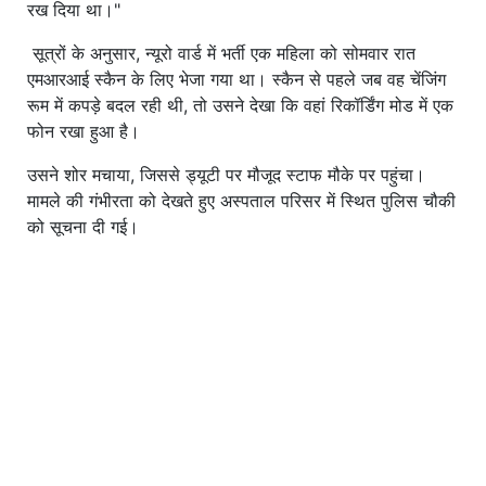
रख दिया था।"
सूत्रों के अनुसार, न्यूरो वार्ड में भर्ती एक महिला को सोमवार रात
एमआरआई स्कैन के लिए भेजा गया था। स्कैन से पहले जब वह चेंजिंग
रूम में कपड़े बदल रही थी, तो उसने देखा कि वहां रिकॉर्डिंग मोड में एक
फोन रखा हुआ है।
उसने शोर मचाया, जिससे ड्यूटी पर मौजूद स्टाफ मौके पर पहुंचा।
मामले की गंभीरता को देखते हुए अस्पताल परिसर में स्थित पुलिस चौकी
को सूचना दी गई।