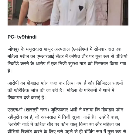
PC: tv9hindi
जोधपुर के मथुरादास माथुर अस्पताल (एमडीएम) में सोमवार रात एक
महिला मरीज का एमआरआई सेंटर में कथित तौर पर गुप्त रूप से वीडियो
रिकॉर्ड करने के आरोप में एक निजी सुरक्षा गार्ड को गिरफ्तार किया गया
है।
आरोपी का मोबाइल फोन जब्त कर लिया गया है और डिजिटल साक्ष्यों
की फोरेंसिक जांच की जा रही है। महिला के परिजनों ने थाने में
शिकायत दर्ज कराई है।
एसएचओ (शास्त्री नगर) जुल्फिकार अली ने बताया कि मोबाइल फोन
रहीमुद्दीन का है, जो अस्पताल में निजी सुरक्षा गार्ड है। उन्होंने कहा,
"आरोपी गार्ड ने कथित तौर पर फोन चालू किया था और महिला का
वीडियो रिकॉर्ड करने के लिए उसे पहले से ही चेंजिंग रूम में गुप्त रूप से