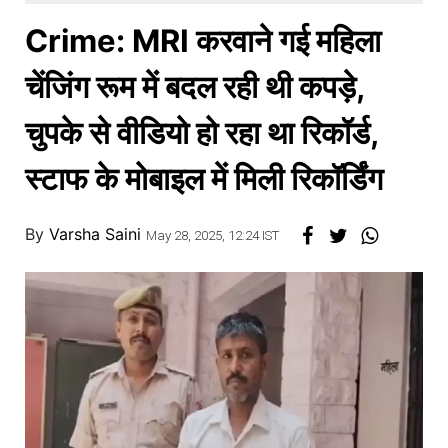
खाना
Crime: MRI करवाने गई महिला
चेंजिंग रूम में बदल रही थी कपड़े,
चुपके से वीडियो हो रहा था रिकॉर्ड,
स्टाफ के मोबाइल में मिली रिकॉर्डिंग
By
Varsha Saini
May 28, 2025, 12:24 IST