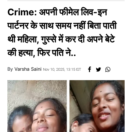
खाना
Crime: अपनी फीमेल लिव-इन
पार्टनर के साथ समय नहीं बिता पाती
थी महिला, गुस्से में कर दी अपने बेटे
की हत्या, फिर पति ने..
By
Varsha Saini
Nov 10, 2025, 13:15 IST