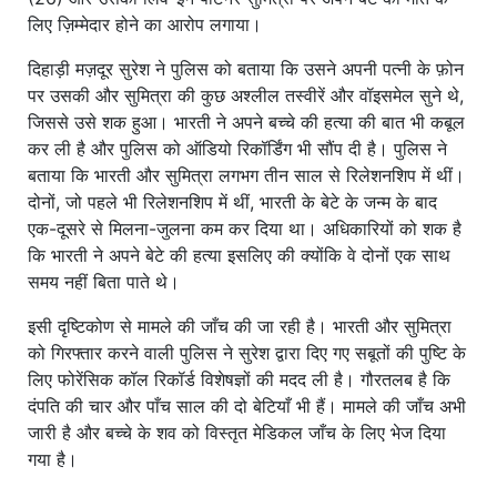
लिए ज़िम्मेदार होने का आरोप लगाया।
दिहाड़ी मज़दूर सुरेश ने पुलिस को बताया कि उसने अपनी पत्नी के फ़ोन
पर उसकी और सुमित्रा की कुछ अश्लील तस्वीरें और वॉइसमेल सुने थे,
जिससे उसे शक हुआ। भारती ने अपने बच्चे की हत्या की बात भी कबूल
कर ली है और पुलिस को ऑडियो रिकॉर्डिंग भी सौंप दी है। पुलिस ने
बताया कि भारती और सुमित्रा लगभग तीन साल से रिलेशनशिप में थीं।
दोनों, जो पहले भी रिलेशनशिप में थीं, भारती के बेटे के जन्म के बाद
एक-दूसरे से मिलना-जुलना कम कर दिया था। अधिकारियों को शक है
कि भारती ने अपने बेटे की हत्या इसलिए की क्योंकि वे दोनों एक साथ
समय नहीं बिता पाते थे।
इसी दृष्टिकोण से मामले की जाँच की जा रही है। भारती और सुमित्रा
को गिरफ्तार करने वाली पुलिस ने सुरेश द्वारा दिए गए सबूतों की पुष्टि के
लिए फोरेंसिक कॉल रिकॉर्ड विशेषज्ञों की मदद ली है। गौरतलब है कि
दंपति की चार और पाँच साल की दो बेटियाँ भी हैं। मामले की जाँच अभी
जारी है और बच्चे के शव को विस्तृत मेडिकल जाँच के लिए भेज दिया
गया है।