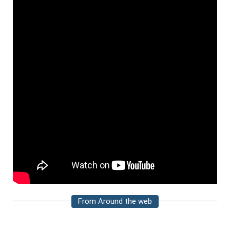
From Around the web