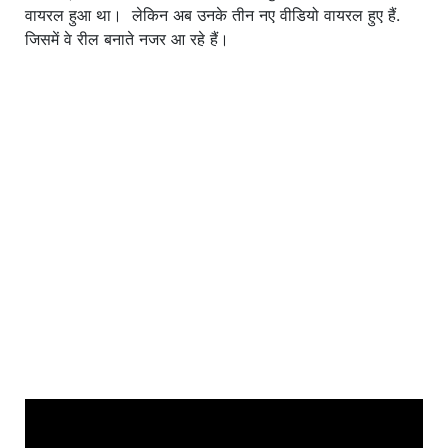
वायरल हुआ था। लेकिन अब उनके तीन नए वीडियो वायरल हुए हैं.
जिसमें वे रील बनाते नजर आ रहे हैं।