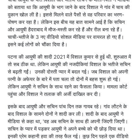
को बताया था कि आयुषी के भाग जाने के बाद विशाल ने गांव में चाय की
दुकान खोल ली है। इससे मिलने वाले पैसों से वह परिवार का भरण-
पोषण कर रहा है। लेकिन इस बीच यह बात सामने आई है कि सचिन
और आयुषी हैदराबाद में मौज-मस्ती कर रहे हैं और रील बना रहे हैं।
चाची-भतीजे के 3 नए वीडियो सोशल मीडिया पर वायरल हो गए हैं।
इसने कई लोगों को चौंका दिया है।
पटना की आयुषी की शादी 2021 में विशाल कुमार से हुई थी. शुरुआत में
तो सब ठीक था. लेकिन आयुषी की नजदीकियां विशाल के भतीजे सचिन
से बढ़ती गईं। उनकी दोस्ती प्यार में बदल गई। जब विशाल को अपनी
पत्नी के अफेयर के बारे में पता चला तो दोनों में बहस शुरू हो गई।
लेकिन आयुषी ने सचिन के साथ रहने का फैसला किया। मामला कोर्ट
पहुंचा और विशाल ने तलाक की अर्जी दाखिल कर दी।
इसके बाद आयुषी और सचिन पांच दिन तक गायब रहे। गांव लौटने के
बाद विशाल के सामने दोनों ने शादी कर ली। शादी के बाद आयुषी ने
मीडिया से कहा था, 'वह अब सचिन के साथ ही अपनी जिंदगी जिएगी।
सचिन के प्यार में पड़कर आयुषी ने अपने बच्चे को भी छोड़ दिया था।
इनकी प्रेम कहानी हवा की तरह फैल गई। कुछ दिन पहले एक वीडियो