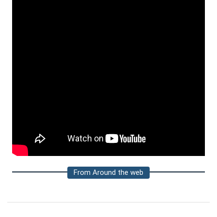
From Around the web