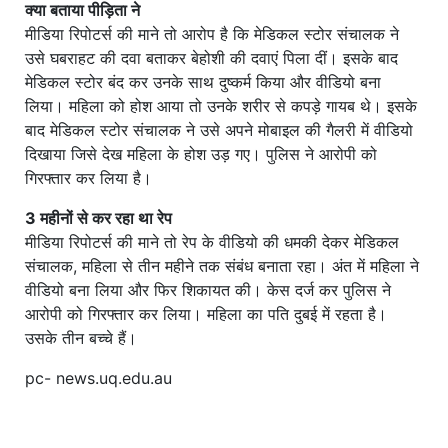
क्या बताया पीड़िता ने
मीडिया रिपोटर्स की माने तो आरोप है कि मेडिकल स्टोर संचालक ने
उसे घबराहट की दवा बताकर बेहोशी की दवाएं पिला दीं। इसके बाद
मेडिकल स्टोर बंद कर उनके साथ दुष्कर्म किया और वीडियो बना
लिया। महिला को होश आया तो उनके शरीर से कपड़े गायब थे। इसके
बाद मेडिकल स्टोर संचालक ने उसे अपने मोबाइल की गैलरी में वीडियो
दिखाया जिसे देख महिला के होश उड़ गए। पुलिस ने आरोपी को
गिरफ्तार कर लिया है।
3 महीनों से कर रहा था रेप
मीडिया रिपोटर्स की माने तो रेप के वीडियो की धमकी देकर मेडिकल
संचालक, महिला से तीन महीने तक संबंध बनाता रहा। अंत में महिला ने
वीडियो बना लिया और फिर शिकायत की। केस दर्ज कर पुलिस ने
आरोपी को गिरफ्तार कर लिया। महिला का पति दुबई में रहता है।
उसके तीन बच्चे हैं।
pc- news.uq.edu.au