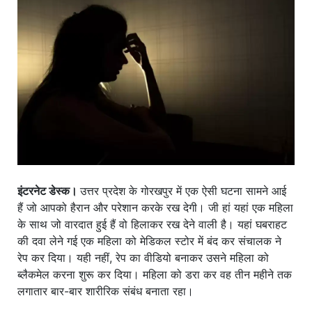
खाना
इंटरनेट डेस्क।
उत्तर प्रदेश के गोरखपुर में एक ऐसी घटना सामने आई
हैं जो आपको हैरान और परेशान करके रख देगी। जी हां यहां एक महिला
के साथ जो वारदात हुई हैं वो हिलाकर रख देने वाली है। यहां घबराहट
की दवा लेने गई एक महिला को मेडिकल स्टोर में बंद कर संचालक ने
रेप कर दिया। यही नहीं, रेप का वीडियो बनाकर उसने महिला को
ब्लैकमेल करना शुरू कर दिया। महिला को डरा कर वह तीन महीने तक
लगातार बार-बार शारीरिक संबंध बनाता रहा।