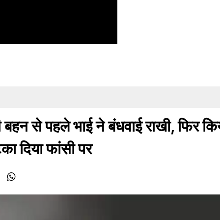
 से पहले भाई ने बंधवाई राखी, फिर कि
टका दिया फांसी पर