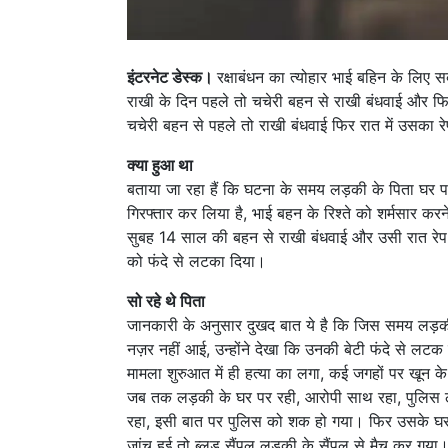
इंटरनेट डेस्क।
रक्षाबंधन का त्योहार भाई बहिन के लिए स
राखी के दिन पहले तो चचेरी बहन से राखी बंधवाई और फ
चचेरी बहन से पहले तो राखी बंधवाई फिर रात में उसका
क्या हुआ था
बताया जा रहा हैं कि घटना के समय लड़की के पिता घर पर
गिरफ्तार कर लिया है, भाई बहन के रिश्ते को शर्मसार करन
सुबह 14 साल की बहन से राखी बंधवाई और उसी रात रेप क
को फंदे से लटका दिया।
सो रहे थे पिता
जानकारी के अनुसार दुखद बात ये है कि जिस समय लड़की का
नज़र नहीं आई, उन्होंने देखा कि उनकी बेटी फंदे से लटक 
मामला शुरुआत में ही हत्या का लगा, कई जगहों पर खून के 
जब तक लड़की के घर पर रही, आरोपी साथ रहा, पुलिस ल
रहा, इसी बात पर पुलिस को शक हो गया। फिर उसके घर क
जांच हुई तो ब्लड सैंपल लड़की के सैंपल से मैच कर गया