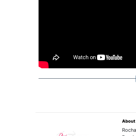
About
Rocha