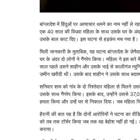
बांग्लादेश में हिंदुओं पर अत्याचार थमने का नाम नहीं ले रह
एक 40 साल की विधवा महिला के साथ उसके घर के अंदर ग
उसके बाल काट दिए। इस घटना से हड़कंप मच गया है।
मिली जानकारी के मुताबिक, यह घटना बांग्लादेश के ज़े
घर के अंदर दो लोगों ने गैंगरेप किया। महिला ने इस बारे 
साल पहले उसने शाहीन और उसके भाई से कालीगंज म्युनिस
ज़मीन खरीदी थी। उसके बाद शाहीन ने उसके साथ बदतम
शनिवार शाम को गांव के दो रिश्तेदार महिला से मिलन
उसके साथ गैंगरेप किया। इसके बाद, उन्होंने उससे 37,000 
हमला किया और उन्हें घर से निकाल दिया। जब महिला चिल
हैरानी की बात यह है कि दोनों आरोपियों ने घटना का 
को तब तक टॉर्चर किया जब तक वह बेहोश नहीं हो गई। आर
कराया।