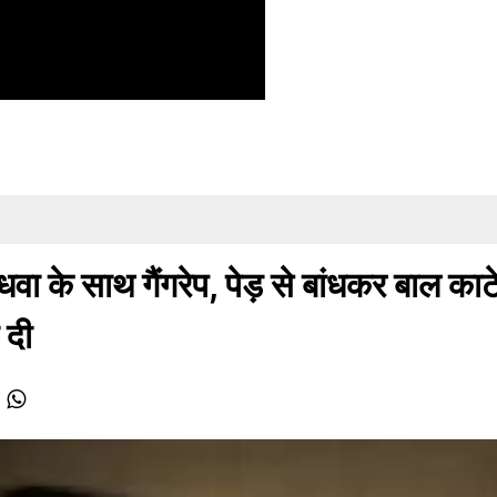
वा के साथ गैंगरेप, पेड़ से बांधकर बाल काट
 दी