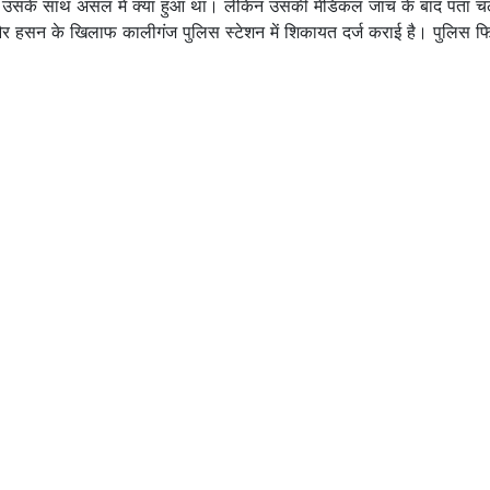
या कि उसके साथ असल में क्या हुआ था। लेकिन उसकी मेडिकल जांच के बाद पता 
 और हसन के खिलाफ कालीगंज पुलिस स्टेशन में शिकायत दर्ज कराई है। पुलिस 