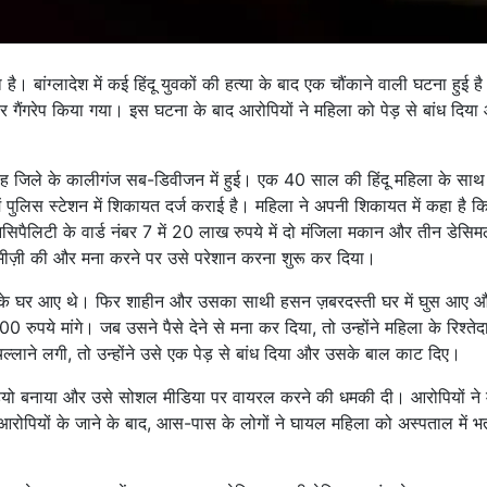
ा है। बांग्लादेश में कई हिंदू युवकों की हत्या के बाद एक चौंकाने वाली घटना हुई है
ैंगरेप किया गया। इस घटना के बाद आरोपियों ने महिला को पेड़ से बांध दिया
नैदाह जिले के कालीगंज सब-डिवीजन में हुई। एक 40 साल की हिंदू महिला के सा
में पुलिस स्टेशन में शिकायत दर्ज कराई है। महिला ने अपनी शिकायत में कहा है क
िपैलिटी के वार्ड नंबर 7 में 20 लाख रुपये में दो मंजिला मकान और तीन डेसि
ीज़ी की और मना करने पर उसे परेशान करना शुरू कर दिया।
े उसके घर आए थे। फिर शाहीन और उसका साथी हसन ज़बरदस्ती घर में घुस आए 
रुपये मांगे। जब उसने पैसे देने से मना कर दिया, तो उन्होंने महिला के रिश्तेदा
्लाने लगी, तो उन्होंने उसे एक पेड़ से बांध दिया और उसके बाल काट दिए।
वीडियो बनाया और उसे सोशल मीडिया पर वायरल करने की धमकी दी। आरोपियों ने
ोपियों के जाने के बाद, आस-पास के लोगों ने घायल महिला को अस्पताल में भर्