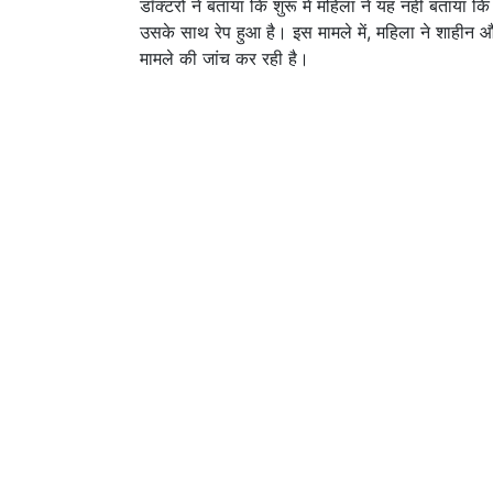
डॉक्टरों ने बताया कि शुरू में महिला ने यह नहीं बता
उसके साथ रेप हुआ है। इस मामले में, महिला ने शाहीन
मामले की जांच कर रही है।