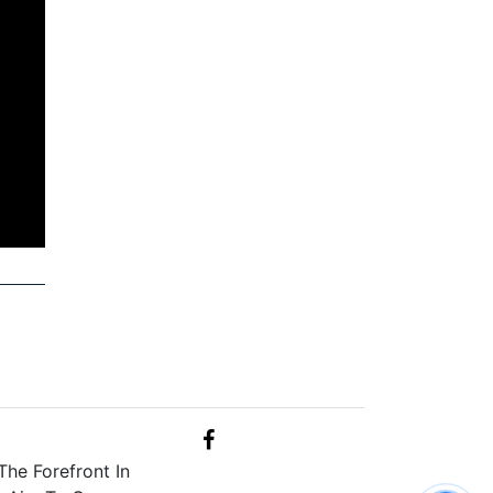
he Forefront In