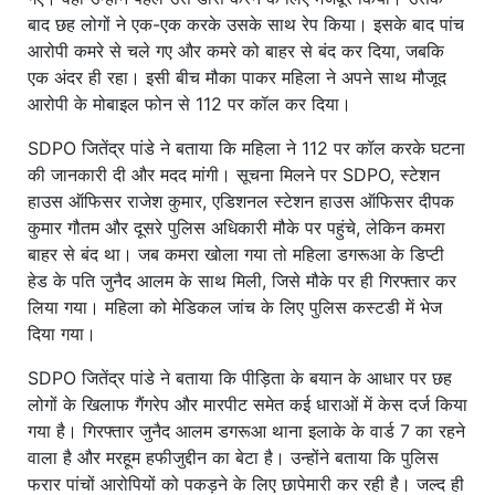
बाद छह लोगों ने एक-एक करके उसके साथ रेप किया। इसके बाद पांच
आरोपी कमरे से चले गए और कमरे को बाहर से बंद कर दिया, जबकि
एक अंदर ही रहा। इसी बीच मौका पाकर महिला ने अपने साथ मौजूद
आरोपी के मोबाइल फोन से 112 पर कॉल कर दिया।
SDPO जितेंद्र पांडे ने बताया कि महिला ने 112 पर कॉल करके घटना
की जानकारी दी और मदद मांगी। सूचना मिलने पर SDPO, स्टेशन
हाउस ऑफिसर राजेश कुमार, एडिशनल स्टेशन हाउस ऑफिसर दीपक
कुमार गौतम और दूसरे पुलिस अधिकारी मौके पर पहुंचे, लेकिन कमरा
बाहर से बंद था। जब कमरा खोला गया तो महिला डगरूआ के डिप्टी
हेड के पति जुनैद आलम के साथ मिली, जिसे मौके पर ही गिरफ्तार कर
लिया गया। महिला को मेडिकल जांच के लिए पुलिस कस्टडी में भेज
दिया गया।
SDPO जितेंद्र पांडे ने बताया कि पीड़िता के बयान के आधार पर छह
लोगों के खिलाफ गैंगरेप और मारपीट समेत कई धाराओं में केस दर्ज किया
गया है। गिरफ्तार जुनैद आलम डगरूआ थाना इलाके के वार्ड 7 का रहने
वाला है और मरहूम हफीजुद्दीन का बेटा है। उन्होंने बताया कि पुलिस
फरार पांचों आरोपियों को पकड़ने के लिए छापेमारी कर रही है। जल्द ही