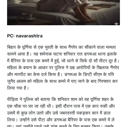
PC: navarashtra
बिहार के पूर्णिया से एक युवती के साथ गैंगरेप का चौंकाने वाला मामला
सामने आया है। यह शर्मनाक घटना शनिवार रात डगरूआ थाना इलाके
में बैरियर के पास एक कमरे में हुई, जो थाने से सिर्फ दो सौ मीटर दूर है।
महिला के बयान के आधार पर पुलिस ने छह आरोपियों के खिलाफ गैंगरेप
और मारपीट का केस दर्ज किया है। डगरूआ के डिप्टी सीएम के पति
जुनैद आलम को महिला के साथ कमरे में पाए जाने के बाद गिरफ्तार कर
लिया गया है।
पीड़िता ने पुलिस को बताया कि शनिवार शाम को वह पूर्णिया शहर के
एक चौक पर घर जा रही थी। इसी दौरान पास में एक कार रुकी और
उसमें से कुछ लोग उतरे और उसे जबरदस्ती पकड़कर कार में डाल
लिया। उन्होंने उसे पीटा और डगरूआ बैरियर के पास एक कमरे में ले
गए। वहां उन्होंने पहले उसे डांस करने के लिए मजबूर किया। उसके