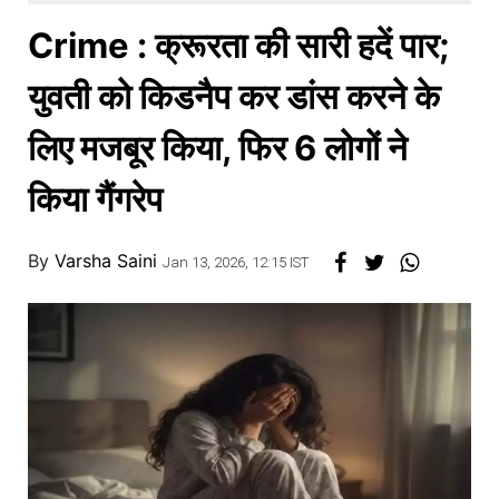
खाना
Crime : क्रूरता की सारी हदें पार;
युवती को किडनैप कर डांस करने के
लिए मजबूर किया, फिर 6 लोगों ने
किया गैंगरेप
By
Varsha Saini
Jan 13, 2026, 12:15 IST