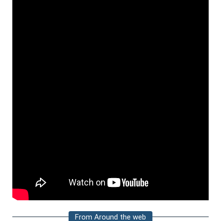
From Around the web