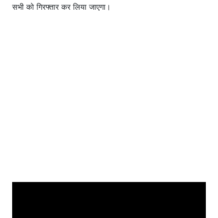
सभी को गिरफ्तार कर लिया जाएगा।