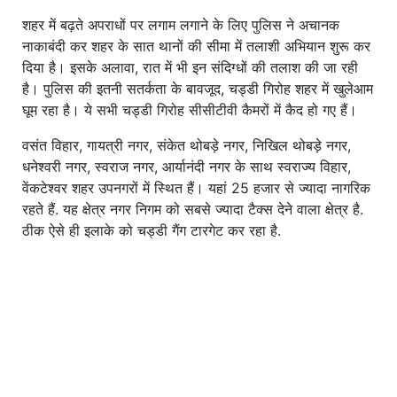
शहर में बढ़ते अपराधों पर लगाम लगाने के लिए पुलिस ने अचानक
नाकाबंदी कर शहर के सात थानों की सीमा में तलाशी अभियान शुरू कर
दिया है। इसके अलावा, रात में भी इन संदिग्धों की तलाश की जा रही
है। पुलिस की इतनी सतर्कता के बावजूद, चड्डी गिरोह शहर में खुलेआम
घूम रहा है। ये सभी चड्डी गिरोह सीसीटीवी कैमरों में कैद हो गए हैं।
वसंत विहार, गायत्री नगर, संकेत थोबड़े नगर, निखिल थोबड़े नगर,
धनेश्वरी नगर, स्वराज नगर, आर्यानंदी नगर के साथ स्वराज्य विहार,
वेंकटेश्वर शहर उपनगरों में स्थित हैं। यहां 25 हजार से ज्यादा नागरिक
रहते हैं. यह क्षेत्र नगर निगम को सबसे ज्यादा टैक्स देने वाला क्षेत्र है.
ठीक ऐसे ही इलाके को चड्डी गैंग टारगेट कर रहा है.