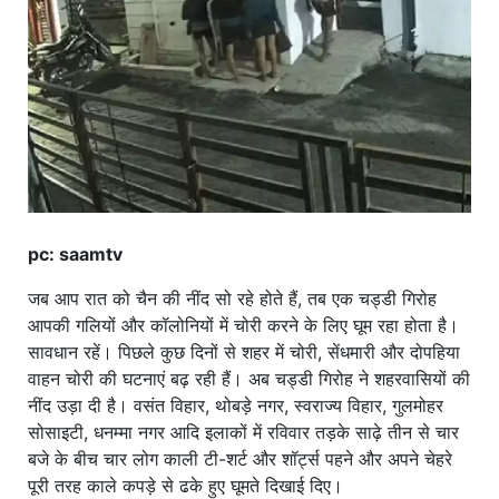
खाना
pc: saamtv
जब आप रात को चैन की नींद सो रहे होते हैं, तब एक चड्डी गिरोह
आपकी गलियों और कॉलोनियों में चोरी करने के लिए घूम रहा होता है।
सावधान रहें। पिछले कुछ दिनों से शहर में चोरी, सेंधमारी और दोपहिया
वाहन चोरी की घटनाएं बढ़ रही हैं। अब चड्डी गिरोह ने शहरवासियों की
नींद उड़ा दी है। वसंत विहार, थोबड़े नगर, स्वराज्य विहार, गुलमोहर
सोसाइटी, धनम्मा नगर आदि इलाकों में रविवार तड़के साढ़े तीन से चार
बजे के बीच चार लोग काली टी-शर्ट और शॉर्ट्स पहने और अपने चेहरे
पूरी तरह काले कपड़े से ढके हुए घूमते दिखाई दिए।