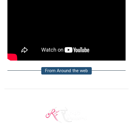
From Around the web