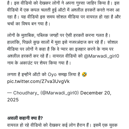
है। इस वीडियो को देखकर लोगों ने अपना गुस्सा जाहिर किया है। इस
वीडियो में एक कपल चलती हुई ऑटो में अश्लील हरकतें करते नजर आ
रहा है। यह वीडियो इस समय सोशल मीडिया पर वायरल हो रहा है और
चर्चा का विषय बन गया है।
लोगों के मुताबिक, पब्लिक जगहों पर ऐसी हरकतें करना गलत है।
हालांकि, पिछले कुछ सालों में युवा इसे नजरअंदाज कर रहे हैं। सोशल
मीडिया पर लोगों ने कहा है कि वे प्यार का इजहार करने के नाम पर
अश्लील हरकतें कर रहे हैं। वायरल वीडियो को @Marwadi_girl0
नाम के अकाउंट पर शेयर किया गया है।
लगता है इन्होंने ऑटो को Oyo समझ लिया है 🤣
pic.twitter.com/Z7va3UvgVk
— Choudhary_ (@Marwadi_girl0)
December 20,
2025
असली कहानी क्या है?
वायरल हो रहे वीडियो को देखकर कई लोग हैरान हैं। इसमें एक युवक