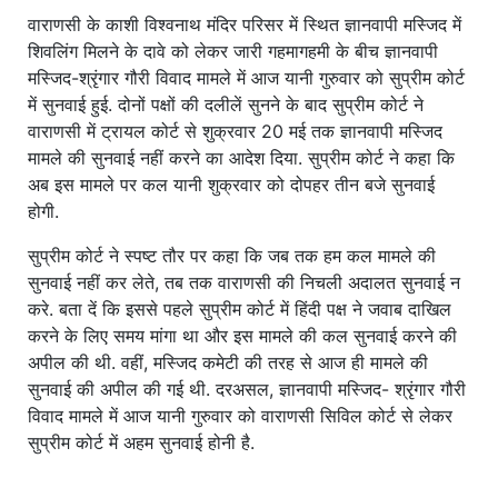
वाराणसी के काशी विश्वनाथ मंदिर परिसर में स्थित ज्ञानवापी मस्जिद में
शिवलिंग मिलने के दावे को लेकर जारी गहमागहमी के बीच ज्ञानवापी
मस्जिद-श्रृंगार गौरी विवाद मामले में आज यानी गुरुवार को सुप्रीम कोर्ट
में सुनवाई हुई. दोनों पक्षों की दलीलें सुनने के बाद सुप्रीम कोर्ट ने
वाराणसी में ट्रायल कोर्ट से शुक्रवार 20 मई तक ज्ञानवापी मस्जिद
मामले की सुनवाई नहीं करने का आदेश दिया. सुप्रीम कोर्ट ने कहा कि
अब इस मामले पर कल यानी शुक्रवार को दोपहर तीन बजे सुनवाई
होगी.
सुप्रीम कोर्ट ने स्पष्ट तौर पर कहा कि जब तक हम कल मामले की
सुनवाई नहीं कर लेते, तब तक वाराणसी की निचली अदालत सुनवाई न
करे. बता दें कि इससे पहले सुप्रीम कोर्ट में हिंदी पक्ष ने जवाब दाखिल
करने के लिए समय मांगा था और इस मामले की कल सुनवाई करने की
अपील की थी. वहीं, मस्जिद कमेटी की तरह से आज ही मामले की
सुनवाई की अपील की गई थी. दरअसल, ज्ञानवापी मस्जिद- श्रृंगार गौरी
विवाद मामले में आज यानी गुरुवार को वाराणसी सिविल कोर्ट से लेकर
सुप्रीम कोर्ट में अहम सुनवाई होनी है.