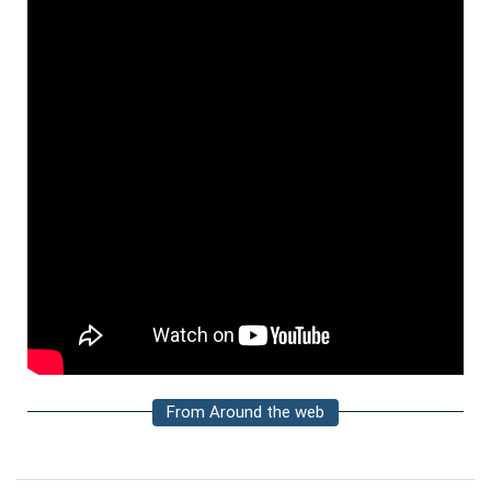
From Around the web