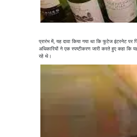
प्रारंभ में, यह दावा किया गया था कि फुटेज इंटरनेट पर
अधिकारियों ने एक स्पष्टीकरण जारी करते हुए कहा कि यह 
रहे थे।