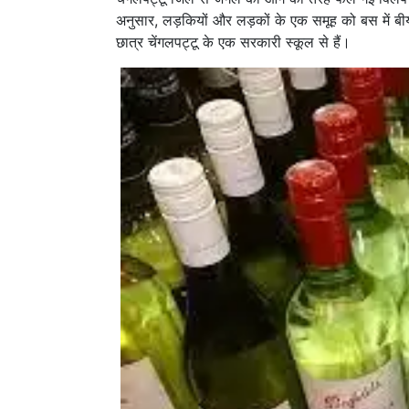
अनुसार, लड़कियों और लड़कों के एक समूह को बस में बी
छात्र चेंगलपट्टू के एक सरकारी स्कूल से हैं।