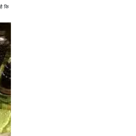
है कि