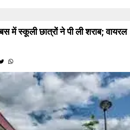
 में स्कूली छात्रों ने पी ली शराब; वायरल