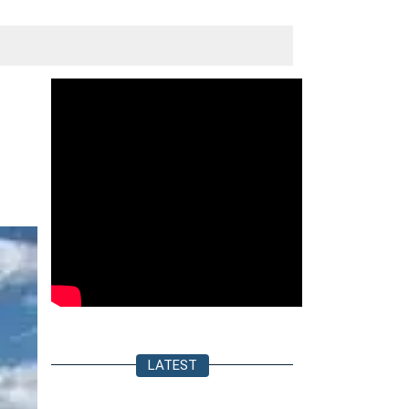
LATEST