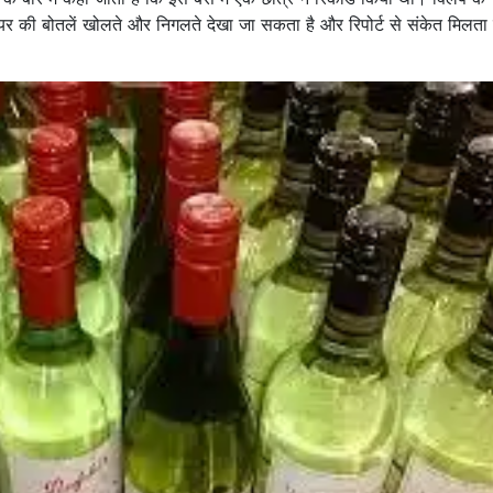
यर की बोतलें खोलते और निगलते देखा जा सकता है और रिपोर्ट से संकेत मिलता 