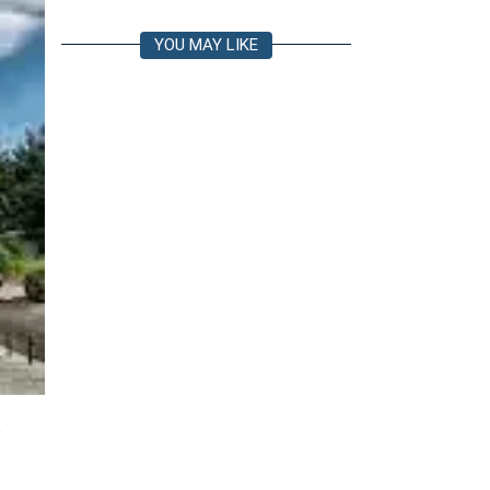
YOU MAY LIKE