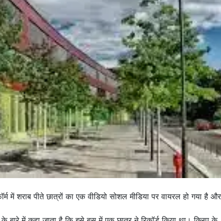
र्म में शराब पीते छात्रों का एक वीडियो सोशल मीडिया पर वायरल हो गया है और
 बारे में कहा जाता है कि इसे बस में एक छात्र ने रिकॉर्ड किया था। क्लिप के