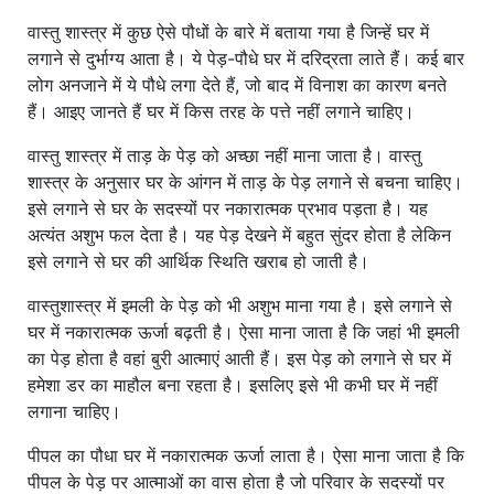
वास्तु शास्त्र में कुछ ऐसे पौधों के बारे में बताया गया है जिन्हें घर में
लगाने से दुर्भाग्य आता है। ये पेड़-पौधे घर में दरिद्रता लाते हैं। कई बार
लोग अनजाने में ये पौधे लगा देते हैं, जो बाद में विनाश का कारण बनते
हैं। आइए जानते हैं घर में किस तरह के पत्ते नहीं लगाने चाहिए।
वास्तु शास्त्र में ताड़ के पेड़ को अच्छा नहीं माना जाता है। वास्तु
शास्त्र के अनुसार घर के आंगन में ताड़ के पेड़ लगाने से बचना चाहिए।
इसे लगाने से घर के सदस्यों पर नकारात्मक प्रभाव पड़ता है। यह
अत्यंत अशुभ फल देता है। यह पेड़ देखने में बहुत सुंदर होता है लेकिन
इसे लगाने से घर की आर्थिक स्थिति खराब हो जाती है।
वास्तुशास्त्र में इमली के पेड़ को भी अशुभ माना गया है। इसे लगाने से
घर में नकारात्मक ऊर्जा बढ़ती है। ऐसा माना जाता है कि जहां भी इमली
का पेड़ होता है वहां बुरी आत्माएं आती हैं। इस पेड़ को लगाने से घर में
हमेशा डर का माहौल बना रहता है। इसलिए इसे भी कभी घर में नहीं
लगाना चाहिए।
पीपल का पौधा घर में नकारात्मक ऊर्जा लाता है। ऐसा माना जाता है कि
पीपल के पेड़ पर आत्माओं का वास होता है जो परिवार के सदस्यों पर