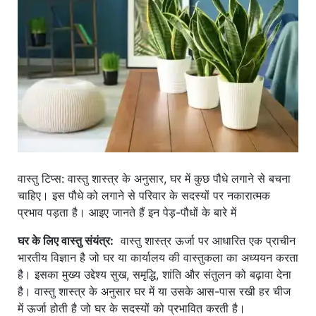
खाना
वास्तु टिप्स: वास्तु शास्त्र के अनुसार, घर में कुछ पौधे लगाने से बचना
चाहिए। इस पौधे को लगाने से परिवार के सदस्यों पर नकारात्मक
प्रभाव पड़ता है। आइए जानते हैं इन पेड़-पौधों के बारे में
घर के लिए वास्तु संयंत्र:
वास्तु शास्त्र ऊर्जा पर आधारित एक प्राचीन
भारतीय विज्ञान है जो घर या कार्यालय की वास्तुकला का अध्ययन करता
है। इसका मुख्य उद्देश्य सुख, समृद्धि, शांति और संतुलन को बढ़ावा देना
है। वास्तु शास्त्र के अनुसार घर में या उसके आस-पास रखी हर चीज
में ऊर्जा होती है जो घर के सदस्यों को प्रभावित करती है।