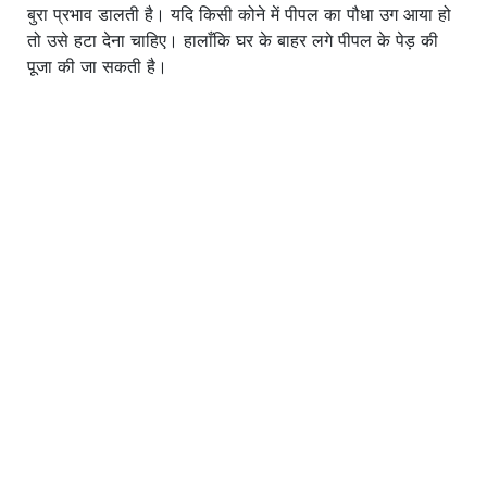
बुरा प्रभाव डालती है। यदि किसी कोने में पीपल का पौधा उग आया हो
तो उसे हटा देना चाहिए। हालाँकि घर के बाहर लगे पीपल के पेड़ की
पूजा की जा सकती है।