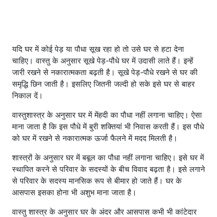
यदि घर में कोई पेड़ या पौधा सूख रहा हो तो उसे घर से हटा देना
चाहिए। वास्तु के अनुसार सूखे पेड़-पौधे घर में उदासी लाते हैं। इन्हें
जारी रखने से नकारात्मकता बढ़ती है। सूखे पेड़-पौधे रखने से घर की
समृद्धि छिन जाती है। इसलिए जितनी जल्दी हो सके इसे घर से बाहर
निकाल दें।
वास्तुशास्त्र के अनुसार घर में मेंहदी का पौधा नहीं लगाना चाहिए। ऐसा
माना जाता है कि इस पौधे में बुरी शक्तियां भी निवास करती हैं। इस पौधे
को घर में रखने से नकारात्मक ऊर्जा फैलने में मदद मिलती है।
शास्त्रों के अनुसार घर में बबूल का पौधा नहीं लगाना चाहिए। इसे घर में
स्थापित करने से परिवार के सदस्यों के बीच विवाद बढ़ता है। इसे लगाने
से परिवार के सदस्य मानसिक रूप से बीमार हो जाते हैं। घर के
आसपास इसका होना भी अशुभ माना जाता है।
वास्तु शास्त्र के अनुसार घर के अंदर और आसपास कभी भी कांटेदार