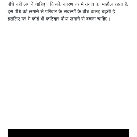
पौधे नहीं लगाने चाहिए। जिसके कारण घर में तनाव का माहौल रहता है.
इस पौधे को लगाने से परिवार के सदस्यों के बीच कलह बढ़ती है।
इसलिए घर में कोई भी कांटेदार पौधा लगाने से बचना चाहिए।