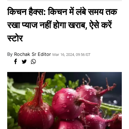
खाना
किचन हैक्स: किचन में लंबे समय तक
रखा प्याज नहीं होगा खराब, ऐसे करें
स्टोर
By
Rochak Sr Editor
Mar 16, 2024, 09:56 IST