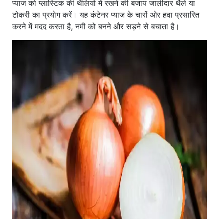
प्याज को प्लास्टिक की थैलियों में रखने की बजाय जालीदार थैले या
टोकरी का प्रयोग करें। यह कंटेनर प्याज के चारों ओर हवा प्रसारित
करने में मदद करता है, नमी को बनने और सड़ने से बचाता है।