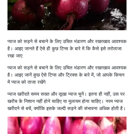
प्याज को सड़ने से बचाने के लिए उचित भंडारण और रखरखाव आवश्यक
है। आइए जानते हैं ऐसे ही कुछ टिप्स के बारे में कि कैसे इसे तरोताजा
रखा जाए
प्याज को सड़ने से बचाने के लिए उचित भंडारण और रखरखाव आवश्यक
है। आइए जानें कुछ ऐसे टिप्स और ट्रिक्स के बारे में, जो आपके किचन
में प्याज को ताजा रखेंगे
प्याज खरीदते समय सख्त और सूखा प्याज चुनें। इतना ही नहीं, उस पर
खरोंच के निशान नहीं होने चाहिए या मुलायम होना चाहिए। नरम प्याज
खरीदने से बचें, क्योंकि इसके जल्दी सड़ने की संभावना अधिक होती है।