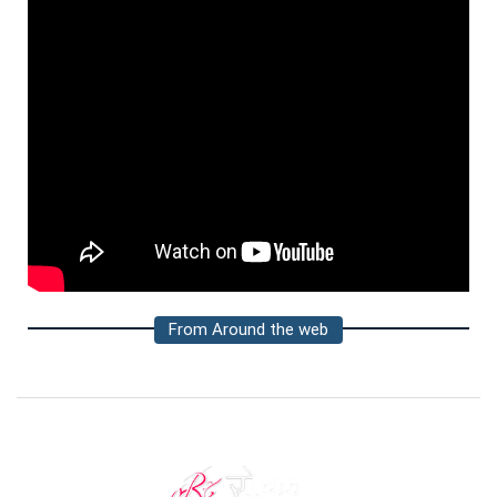
From Around the web