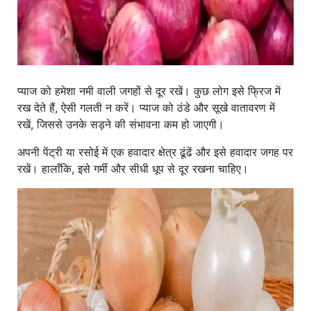
प्याज को हमेशा नमी वाली जगहों से दूर रखें। कुछ लोग इसे फ्रिज में
रख देते हैं, ऐसी गलती न करें। प्याज को ठंडे और सूखे वातावरण में
रखें, जिससे उनके सड़ने की संभावना कम हो जाएगी।
अपनी पेंट्री या रसोई में एक हवादार क्षेत्र ढूंढें और इसे हवादार जगह पर
रखें। हालाँकि, इसे गर्मी और सीधी धूप से दूर रखना चाहिए।