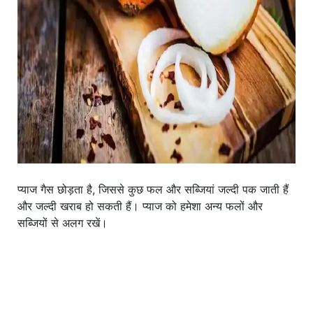
प्याज गैस छोड़ता है, जिससे कुछ फल और सब्जियां जल्दी पक जाती हैं
और जल्दी खराब हो सकती हैं। प्याज को हमेशा अन्य फलों और
सब्जियों से अलग रखें।