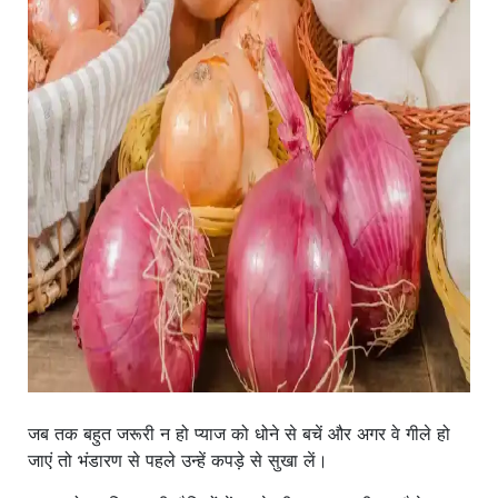
जब तक बहुत जरूरी न हो प्याज को धोने से बचें और अगर वे गीले हो
जाएं तो भंडारण से पहले उन्हें कपड़े से सुखा लें।